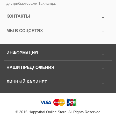
дистрибьютерами Таиланда.
КОНТАКТЫ
МЫ В СОЦСЕТЯХ
ИНФОРМАЦИЯ
НАШИ ПРЕДЛОЖЕНИЯ
ЛИЧНЫЙ КАБИНЕТ
© 2016 Happythai Online Store. All Rights Reserved