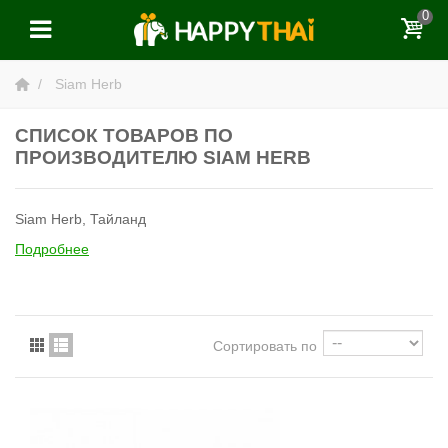
0
Siam Herb
СПИСОК ТОВАРОВ ПО
ПРОИЗВОДИТЕЛЮ SIAM HERB
Siam Herb, Тайланд
Подробнее
Сортировать по