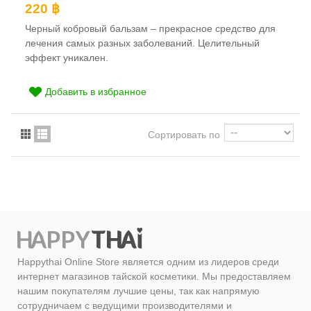
220 ฿
Черный кобровый бальзам – прекрасное средство для
лечения самых разных заболеваний. Целительный
эффект уникален.
Добавить в избранное
Сортировать по
Happythai Online Store является одним из лидеров среди
интернет магазинов тайской косметики. Мы предоставляем
нашим покупателям лучшие цены, так как напрямую
сотрудничаем с ведущими производителями и