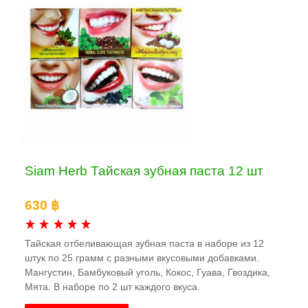
Siam Herb Тайская зубная паста 12 шт
630 ฿
Тайская отбеливающая зубная паста в наборе из 12
штук по 25 грамм с разными вкусовыми добавками.
Мангустин, Бамбуковый уголь, Кокос, Гуава, Гвоздика,
Мята. В наборе по 2 шт каждого вкуса.