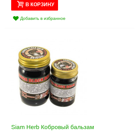
В КОРЗИНУ
Добавить в избранное
Siam Herb Кобровый бальзам