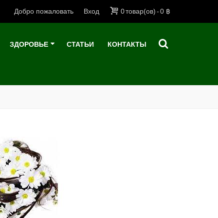
Добро пожаловать
Вход
0
товар(ов)
-
0 ฿
ЗДОРОВЬЕ
СТАТЬИ
КОНТАКТЫ