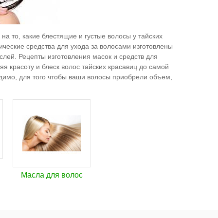
а то, какие блестящие и густые волосы у тайских
ические средства для ухода за волосами изготовлены
слей. Рецепты изготовления масок и средств для
яя красоту и блеск волос тайских красавиц до самой
димо, для того чтобы ваши волосы приобрели объем,
Масла для волос