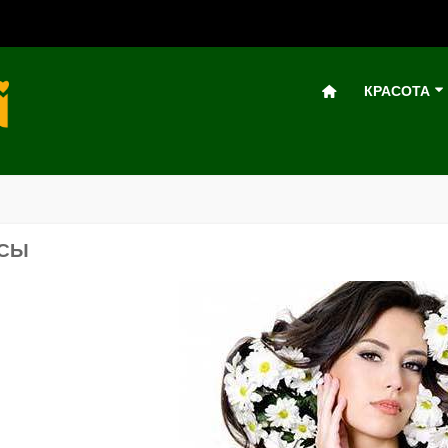
КРАСОТА
ОСЫ