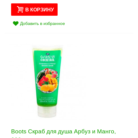
В КОРЗИНУ
Добавить в избранное
Boots Скраб для душа Арбуз и Манго,