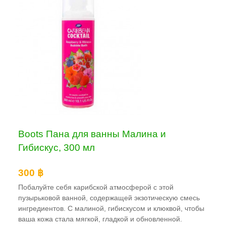
Boots Пана для ванны Малина и
Гибискус, 300 мл
300 ฿
Побалуйте себя карибской атмосферой с этой
пузырьковой ванной, содержащей экзотическую смесь
ингредиентов. С малиной, гибискусом и клюквой, чтобы
ваша кожа стала мягкой, гладкой и обновленной.