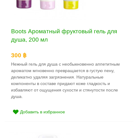
Boots Ароматный фруктовый гель для
душа, 200 мл
300 ฿
Нежный гель для душа с необыкновенно аппетитным
ароматом мгновенно превращается в густую пену,
деликатно удаляя загрязнения. Натуральные
компоненты в составе придают коже гладкость и
избавляют от ощущения сухости и стянутости после
душа.
Добавить в избранное