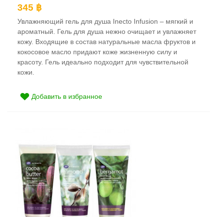
345 ฿
Увлажняющий гель для душа Inecto Infusion – мягкий и
ароматный. Гель для душа нежно очищает и увлажняет
кожу. Входящие в состав натуральные масла фруктов и
кокосовое масло придают коже жизненную силу и
красоту. Гель идеально подходит для чувствительной
кожи.
Добавить в избранное