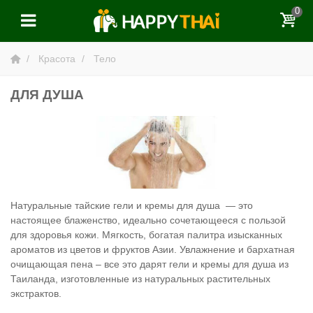
0
Красота
Тело
ДЛЯ ДУША
Натуральные тайские гели и кремы для душа — это
настоящее блаженство, идеально сочетающееся с пользой
для здоровья кожи. Мягкость, богатая палитра изысканных
ароматов из цветов и фруктов Азии. Увлажнение и бархатная
очищающая пена – все это дарят гели и кремы для душа из
Таиланда, изготовленные из натуральных растительных
экстрактов.