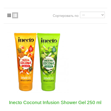
Сортировать по
Inecto Coconut Infusion Shower Gel 250 ml