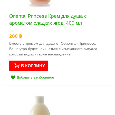
Oriental Princess Крем для душа с
ароматом сладких ягод, 400 мл
200 ฿
Вместе с кремом для душа от Ориентал Принцесс,
Ваше утро будет начинаться с изысканного ритуала,
который подарит коже наслаждение.
В КОРЗИНУ
Добавить в избранное