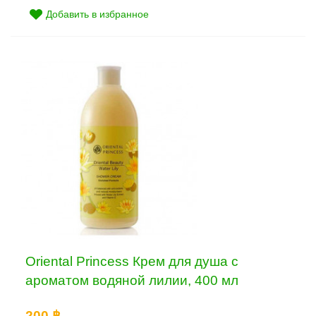
Добавить в избранное
Oriental Princess Крем для душа с
ароматом водяной лилии, 400 мл
200 ฿