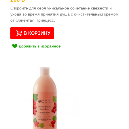
Откройте для себя уникальное сочетание свежести и
ухода во время принятия душа с очистительным кремом
от Ориентал Принцесс.
В КОРЗИНУ
Добавить в избранное