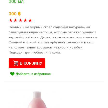
200 мл
300 ฿
Нежный и не жирный скраб содержит натуральный
отшелушивающие частицы, которые бережно удаляют
верхний слой кожи. Делает ваше тело чистым и мягким.
Сладкий и тонкий аромат арбузной свежести и манго
наполняет ванну ароматом нежности и любви.
Подходит для любого типа кожи.
В КОРЗИНУ
Добавить в избранное