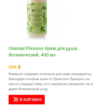
Oriental Princess Крем для душа
ботанический, 400 мл
200 ฿
Формула содержит полезные для кожи ингредиенты,
благодаря которым крем от Ориентал Принцесс не
просто очищает кожу, но и прекрасно увлажняет ее и
дарит безупречный уход.
В КОРЗИНУ