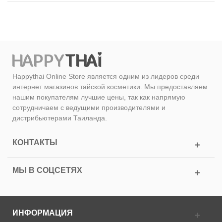
Happythai Online Store является одним из лидеров среди
интернет магазинов тайской косметики. Мы предоставляем
нашим покупателям лучшие цены, так как напрямую
сотрудничаем с ведущими производителями и
дистрибьютерами Таиланда.
КОНТАКТЫ
МЫ В СОЦСЕТЯХ
ИНФОРМАЦИЯ