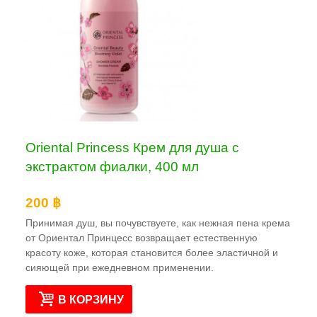
Oriental Princess Крем для душа с
экстрактом фиалки, 400 мл
200 ฿
Принимая душ, вы почувствуете, как нежная пена крема
от Ориентал Принцесс возвращает естественную
красоту коже, которая становится более эластичной и
сияющей при ежедневном применении.
В КОРЗИНУ