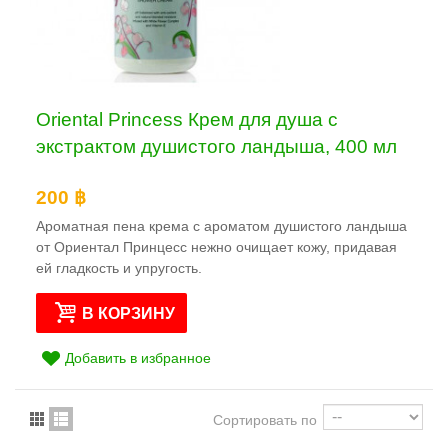
Oriental Princess Крем для душа с
экстрактом душистого ландыша, 400 мл
200 ฿
Ароматная пена крема с ароматом душистого ландыша
от Ориентал Принцесс нежно очищает кожу, придавая
ей гладкость и упругость.
В КОРЗИНУ
Добавить в избранное
Сортировать по