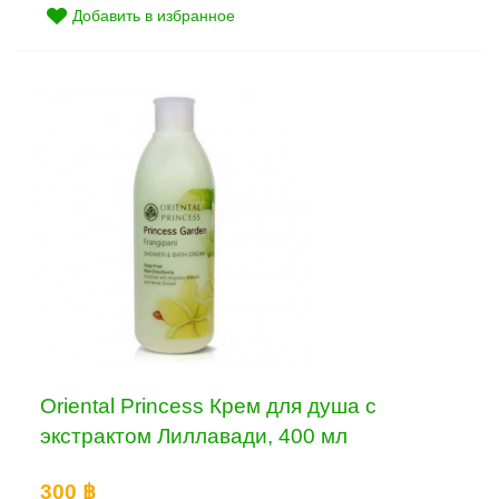
Добавить в избранное
Oriental Princess Крем для душа с
экстрактом Лиллавади, 400 мл
300 ฿