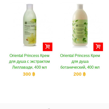
Oriental Princess Крем
Oriental Princess Крем
для душа с экстрактом
для душа
Лиллавади, 400 мл
ботанический, 400 мл
300 ฿
200 ฿