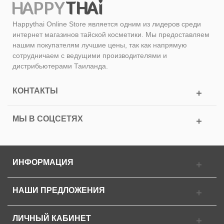
Happythai Online Store является одним из лидеров среди
интернет магазинов тайской косметики. Мы предоставляем
нашим покупателям лучшие цены, так как напрямую
сотрудничаем с ведущими производителями и
дистрибьютерами Таиланда.
КОНТАКТЫ
МЫ В СОЦСЕТЯХ
ИНФОРМАЦИЯ
НАШИ ПРЕДЛОЖЕНИЯ
ЛИЧНЫЙ КАБИНЕТ