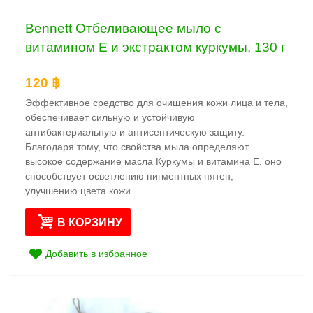
Bennett Отбеливающее мыло с
витамином Е и экстрактом куркумы, 130 г
120 ฿
Эффективное средство для очищения кожи лица и тела,
обеспечивает сильную и устойчивую
антибактериальную и антисептическую защиту.
Благодаря тому, что свойства мыла определяют
высокое содержание масла Куркумы и витамина Е, оно
способствует осветлению пигментных пятен,
улучшению цвета кожи.
В КОРЗИНУ
Добавить в избранное