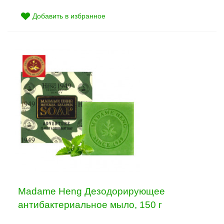
Добавить в избранное
Madame Heng Дезодорирующее
антибактериальное мыло, 150 г