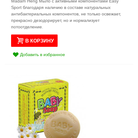
Madam Heng Мыло с активными компонентами Easy
Sport благодаря наличию в составе натуральных
антибактериальных компонентов, не только освежает,
прекрасно дезодорирует, но и нормализует
потоотделение.
В КОРЗИНУ
Добавить в избранное