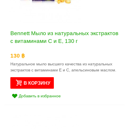
Bennett Мыло из натуральных экстрактов
с витаминами C и E, 130 г
130 ฿
Натуральное мыло высшего качества из натуральных
экстрактов с витаминами Е и С, апельсиновым маслом.
В КОРЗИНУ
Добавить в избранное