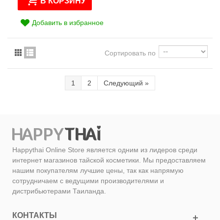
В КОРЗИНУ
Добавить в избранное
Сортировать по
1
2
Следующий
»
Happythai Online Store является одним из лидеров среди
интернет магазинов тайской косметики. Мы предоставляем
нашим покупателям лучшие цены, так как напрямую
сотрудничаем с ведущими производителями и
дистрибьютерами Таиланда.
КОНТАКТЫ