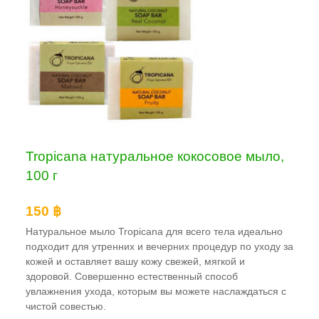
Tropicana натуральное кокосовое мыло,
100 г
150 ฿
Натуральное мыло Tropicana для всего тела идеально
подходит для утренних и вечерних процедур по уходу за
кожей и оставляет вашу кожу свежей, мягкой и
здоровой. Совершенно естественный способ
увлажнения ухода, которым вы можете наслаждаться с
чистой совестью.