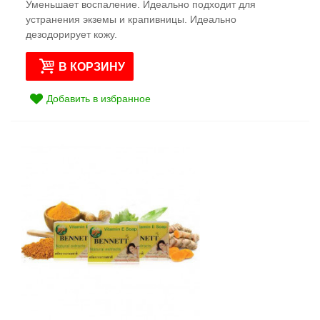
Уменьшает воспаление. Идеально подходит для
устранения экземы и крапивницы. Идеально
дезодорирует кожу.
В КОРЗИНУ
Добавить в избранное