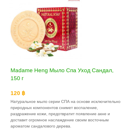
Madame Heng Мыло Спа Уход Сандал,
150 г
120 ฿
Натуральное мыло серии СПА на основе исключительно
природных компонентов снимет воспаление,
раздражение кожи, предотвратит появление акне и
доставит огромное наслаждение своим восточным
ароматом сандалового дерева.