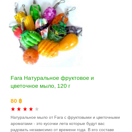
Fara Натуральное фруктовое и
цветочное мыло, 120 г
80 ฿
Натуральное мыло от Fara с фруктовыми и цветочными
ароматами - это кусочки лета которые будут вас
радовать независимо от времени года. В его составе