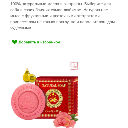
100% натуральные масла и экстракты. Выберите для
себя и своих близких самое любимое. Натуральное
мыло с фруктовыми и цветочными экстрактами
принесет вам не только пользу, но и наполнит ваш дом
чудесными...
Добавить в избранное