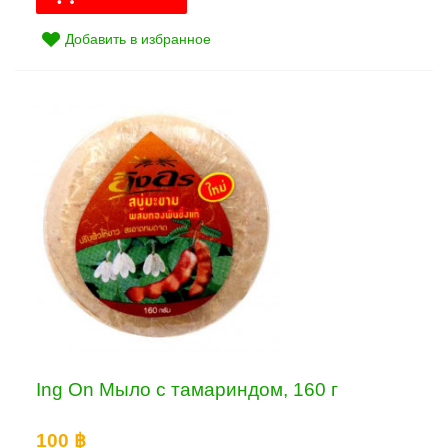
Добавить в избранное
Ing On Мыло с тамариндом, 160 г
100 ฿