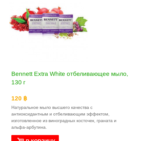
Bennett Extra White отбеливающее мыло,
130 г
120 ฿
Натуральное мыло высшего качества с
антиоксидантным и отбеливающим эффектом,
изготовленное из виноградных косточек, граната и
альфа-арбутина.