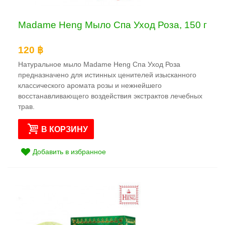
Madame Heng Мыло Спа Уход Роза, 150 г
120 ฿
Натуральное мыло Madame Heng Спа Уход Роза
предназначено для истинных ценителей изысканного
классического аромата розы и нежнейшего
восстанавливающего воздействия экстрактов лечебных
трав.
В КОРЗИНУ
Добавить в избранное