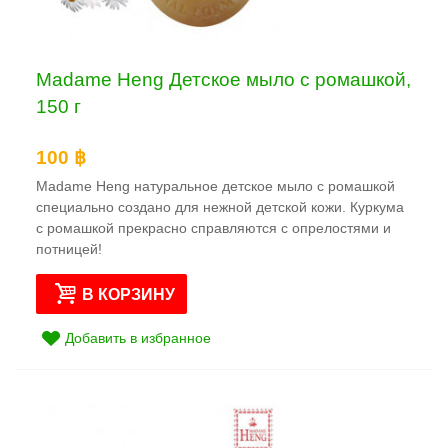
Madame Heng Детское мыло с ромашкой,
150 г
100 ฿
Madame Heng натуральное детское мыло с ромашкой
специально создано для нежной детской кожи. Куркума
с ромашкой прекрасно справляются с опрелостями и
потницей!
В КОРЗИНУ
Добавить в избранное