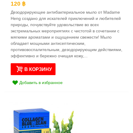
120 ฿
Дезодорирующее антибактериальное мыло от Madame
Heng создано для искателей приключений и любителей
природы, почувствуйте удовольствие во всех
экстремальных мероприятиях с чистотой в сочетании с
мягкими ароматами и ощущением свежести! Мыло
обладает мощными антисептическим,
противовоспалительным, дезодорирующим действиями,
эффективно и бережно очищая кожу,...
В КОРЗИНУ
Добавить в избранное