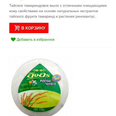
Тайское тамариндовое мыло с отличными очищающими
кожу свойствами на основе натуральных экстрактов
тайского фрукта тамаринд и растения ринокантус.
В КОРЗИНУ
Добавить в избранное