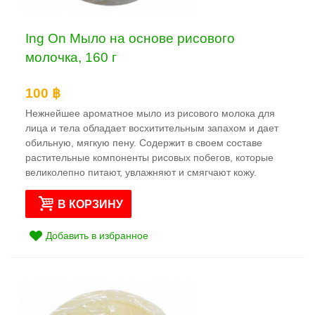
Ing On Мыло на основе рисового
молочка, 160 г
100 ฿
Нежнейшее ароматное мыло из рисового молока для
лица и тела обладает восхитительным запахом и дает
обильную, мягкую пену. Содержит в своем составе
растительные компоненты рисовых побегов, которые
великолепно питают, увлажняют и смягчают кожу.
В КОРЗИНУ
Добавить в избранное