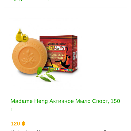
Madame Heng Активное Мыло Спорт, 150
г
120 ฿