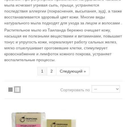
мыла исчезает угревая сыпь, прыщи, устраняются
последствия аллергии (покраснения, высыпания, зуд), а также
восстанавливается здоровый цвет кожи. Многие виды
натурального мыла подходят для ухода за лицом и волосами .
Растительное мыло из Таиланда бережно очищает кожу,
насыщая ее полезными веществами и витаминами, повышает
тонус и упругость кожи, нормализует работу сальных желез,
мягко отшелушивает ороговевшие клетки, стимулирует
кровоснабжение и лимфоток кожного покрова, устраняет
воспалительные процессы.
1
2
Следующий
»
Сортировать по