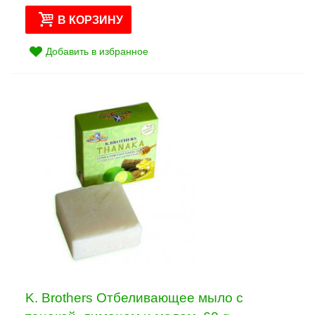
В КОРЗИНУ
Добавить в избранное
K. Brothers Отбеливающее мыло с