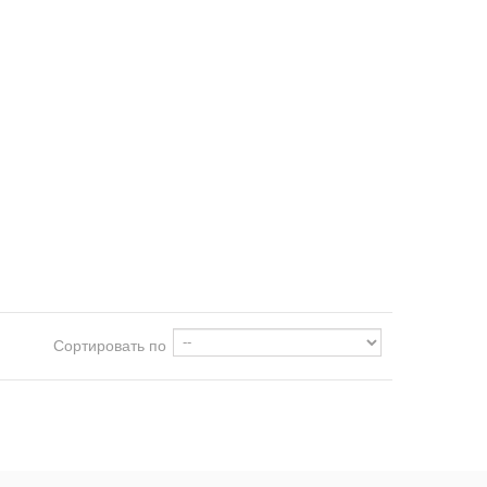
Сортировать по