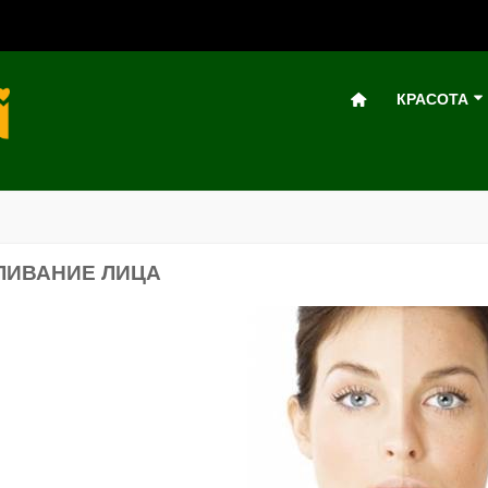
КРАСОТА
ЛИВАНИЕ ЛИЦА