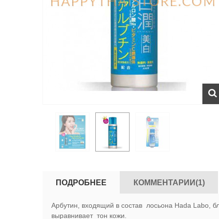
ПОДРОБНЕЕ
КОММЕНТАРИИ(1)
Арбутин, входящий в состав лосьона Hada Labo, б
выравнивает тон кожи.