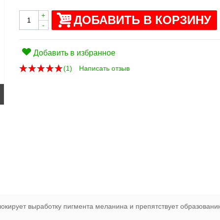
+
ДОБАВИТЬ В КОРЗИНУ
-
Добавить в избранное
(
1
)
Написать отзыв
локирует выработку пигмента меланина и препятствует образовани