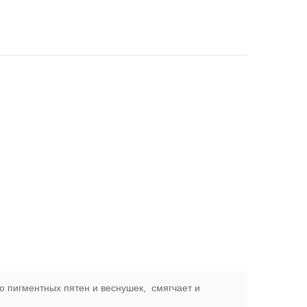
ю пигментных пятен и веснушек, смягчает и