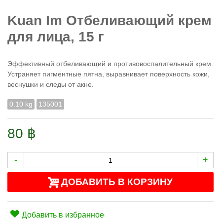
Kuan Im Отбеливающий крем
для лица, 15 г
Эффективный отбеливающий и противовоспалительный крем.
Устраняет пигментные пятна, выравнивает поверхность кожи,
веснушки и следы от акне.
0.10 kg
135001
80 ฿
-
+
ДОБАВИТЬ В КОРЗИНУ
Добавить в избранное