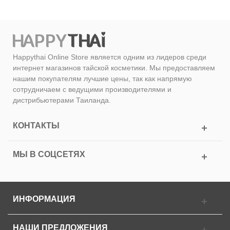
Happythai Online Store является одним из лидеров среди
интернет магазинов тайской косметики. Мы предоставляем
нашим покупателям лучшие цены, так как напрямую
сотрудничаем с ведущими производителями и
дистрибьютерами Таиланда.
КОНТАКТЫ
МЫ В СОЦСЕТЯХ
ИНФОРМАЦИЯ
НАШИ ПРЕДЛОЖЕНИЯ