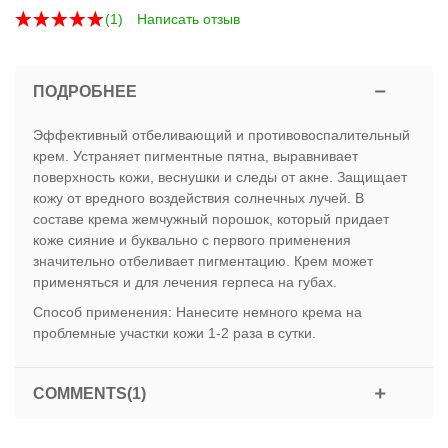
(
1
)
Написать отзыв
ПОДРОБНЕЕ
Эффективный отбеливающий и противовоспалительный
крем. Устраняет пигментные пятна, выравнивает
поверхность кожи, веснушки и следы от акне. Защищает
кожу от вредного воздействия солнечных лучей. В
составе крема жемчужный порошок, который придает
коже сияние и буквально с первого применения
значительно отбеливает пигментацию. Крем может
применяться и для лечения герпеса на губах.
Способ применения: Нанесите немного крема на
проблемные участки кожи 1-2 раза в сутки.
COMMENTS(1)