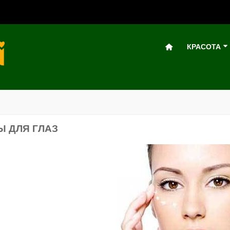
КРАСОТА
Ы ДЛЯ ГЛАЗ