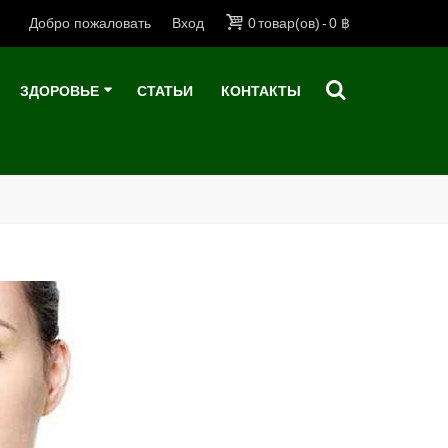
Добро пожаловать
Вход
0
товар(ов)
-
0 ฿
ЗДОРОВЬЕ
СТАТЬИ
КОНТАКТЫ