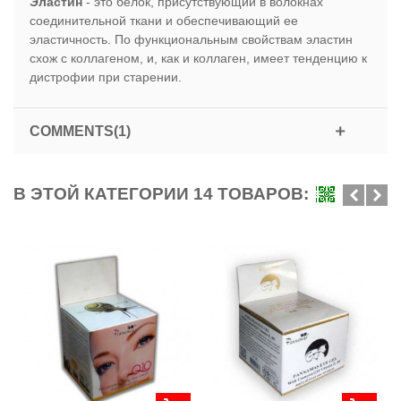
Эластин
- это белок, присутствующий в волокнах
соединительной ткани и обеспечивающий ее
эластичность. По функциональным свойствам эластин
схож с коллагеном, и, как и коллаген, имеет тенденцию к
дистрофии при старении.
COMMENTS(1)
В ЭТОЙ КАТЕГОРИИ 14 ТОВАРОВ: