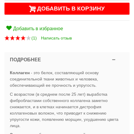
ДОБАВИТЬ В КОРЗИНУ
Добавить в избранное
(
1
)
Написать отзыв
ПОДРОБНЕЕ
Коллаген
- это белок, составляющий основу
соединительной ткани животных и человека,
обеспечивающий ее прочность и упругость.
С возрастом (в среднем после 25 лет) выработка
фибробластами собственного коллагена заметно
снижается, и в клетках начинается дистрофия
коллагеновых волокон, что приводит к снижению
упругости кожи, появлению морщин, ухудшению цвета
лица.