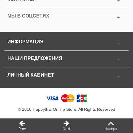
МЫ В СОЦСЕТЯХ
ИНФОРМАЦИЯ
НАШИ ПРЕДЛОЖЕНИЯ
ЛИЧНЫЙ КАБИНЕТ
© 2016 Happythai Online Store. All Rights Reserved
Prev
Next
Наверх