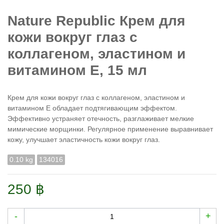
Nature Republic Крем для
кожи вокруг глаз с
коллагеном, эластином и
витамином Е, 15 мл
Крем для кожи вокруг глаз с коллагеном, эластином и
витамином Е обладает подтягивающим эффектом.
Эффективно устраняет отечность, разглаживает мелкие
мимические морщинки. Регулярное применение выравнивает
кожу, улучшает эластичность кожи вокруг глаз.
0.10 kg
134016
250 ฿
-
+