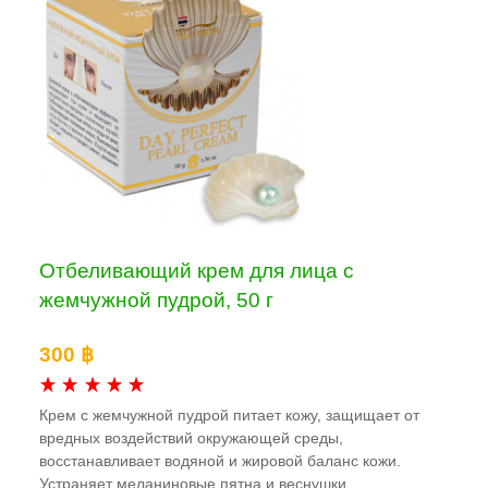
Отбеливающий крем для лица с
жемчужной пудрой, 50 г
300 ฿
Крем с жемчужной пудрой питает кожу, защищает от
вредных воздействий окружающей среды,
восстанавливает водяной и жировой баланс кожи.
Устраняет меланиновые пятна и веснушки,