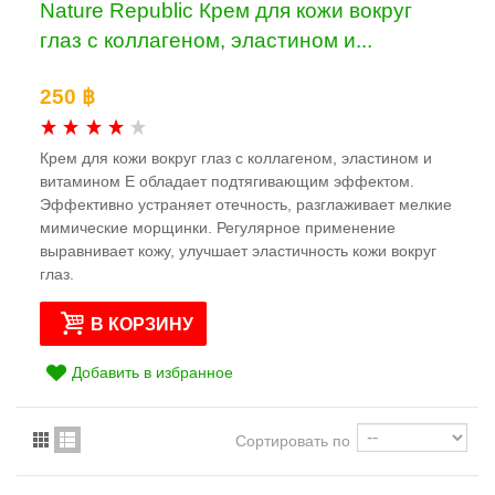
Nature Republic Крем для кожи вокруг
глаз с коллагеном, эластином и...
250 ฿
Крем для кожи вокруг глаз с коллагеном, эластином и
витамином Е обладает подтягивающим эффектом.
Эффективно устраняет отечность, разглаживает мелкие
мимические морщинки. Регулярное применение
выравнивает кожу, улучшает эластичность кожи вокруг
глаз.
В КОРЗИНУ
Добавить в избранное
Сортировать по