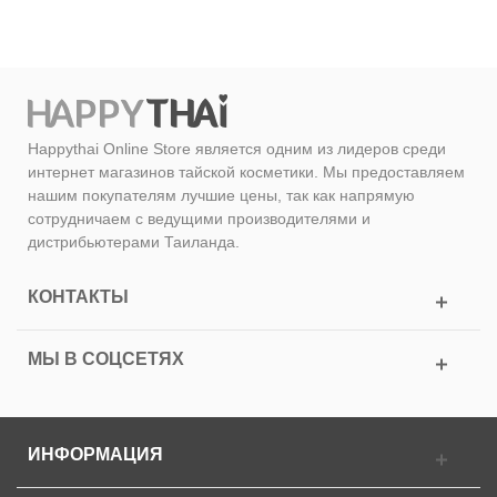
Happythai Online Store является одним из лидеров среди
интернет магазинов тайской косметики. Мы предоставляем
нашим покупателям лучшие цены, так как напрямую
сотрудничаем с ведущими производителями и
дистрибьютерами Таиланда.
КОНТАКТЫ
МЫ В СОЦСЕТЯХ
ИНФОРМАЦИЯ