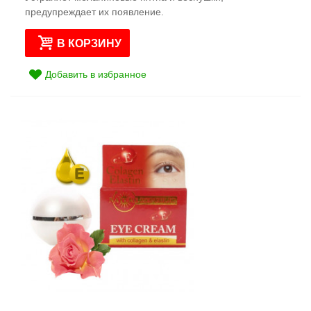
предупреждает их появление.
В КОРЗИНУ
Добавить в избранное