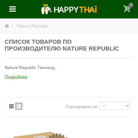
0
Nature Republic
СПИСОК ТОВАРОВ ПО
ПРОИЗВОДИТЕЛЮ NATURE REPUBLIC
Nature Republic Таиланд
Подробнее
Сортировать по