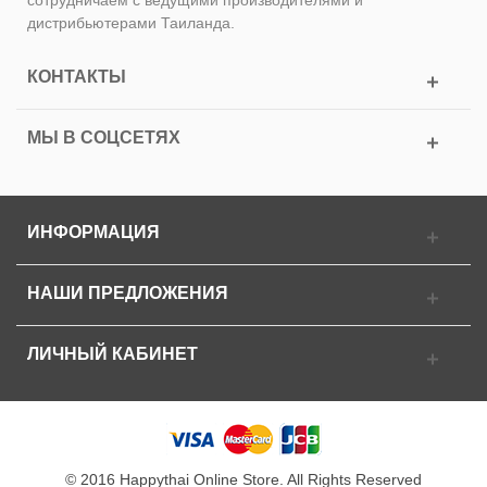
сотрудничаем с ведущими производителями и
дистрибьютерами Таиланда.
КОНТАКТЫ
МЫ В СОЦСЕТЯХ
ИНФОРМАЦИЯ
НАШИ ПРЕДЛОЖЕНИЯ
ЛИЧНЫЙ КАБИНЕТ
© 2016 Happythai Online Store. All Rights Reserved