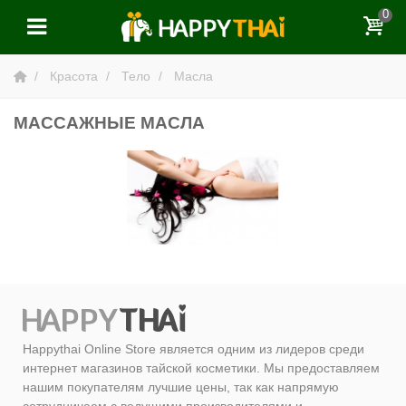
0
Красота
Тело
Масла
МАССАЖНЫЕ МАСЛА
Happythai Online Store является одним из лидеров среди
интернет магазинов тайской косметики. Мы предоставляем
нашим покупателям лучшие цены, так как напрямую