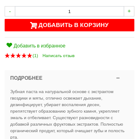
-
+
ДОБАВИТЬ В КОРЗИНУ
Добавить в избранное
(
1
)
Написать отзыв
ПОДРОБНЕЕ
Зубная паста на натуральной основе с экстрактом
гвоздики и мяты, отлично освежает дыхание,
дезинфицирует, убирает воспаления десен,
препятствует образованию зубного камня, укрепляет
эмаль и отбеливает. Существуют разновидности с
добавкой различных фруктовых экстрактов. Полностью
органический продукт, который очищает зубы и полость
рта.