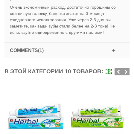
Очень экономичный расход, достаточно горошины со
спичечную головку, баночки хватит на 3 месяца
ежедневного использования. Уже через 2-3 дня вы
заметите, как ваши зубы стали белее на 2-3 тона! Не
используйте одновременно с другими пастами!
COMMENTS(1)
В ЭТОЙ КАТЕГОРИИ 10 ТОВАРОВ: