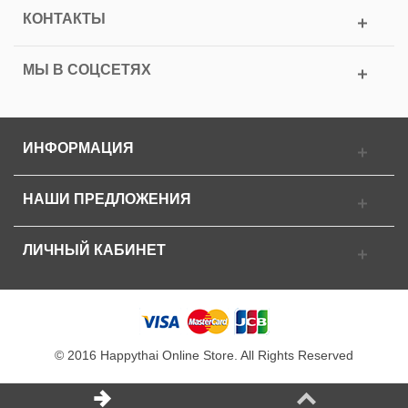
КОНТАКТЫ
МЫ В СОЦСЕТЯХ
ИНФОРМАЦИЯ
НАШИ ПРЕДЛОЖЕНИЯ
ЛИЧНЫЙ КАБИНЕТ
© 2016 Happythai Online Store. All Rights Reserved