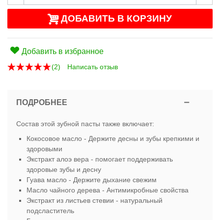
ДОБАВИТЬ В КОРЗИНУ
Добавить в избранное
(
2
)
Написать отзыв
ПОДРОБНЕЕ
Состав этой зубной пасты также включает:
Кокосовое масло - Держите десны и зубы крепкими и
здоровыми
Экстракт алоэ вера - помогает поддерживать
здоровые зубы и десну
Гуава масло - Держите дыхание свежим
Масло чайного дерева - Антимикробные свойства
Экстракт из листьев стевии - натуральный
подсластитель