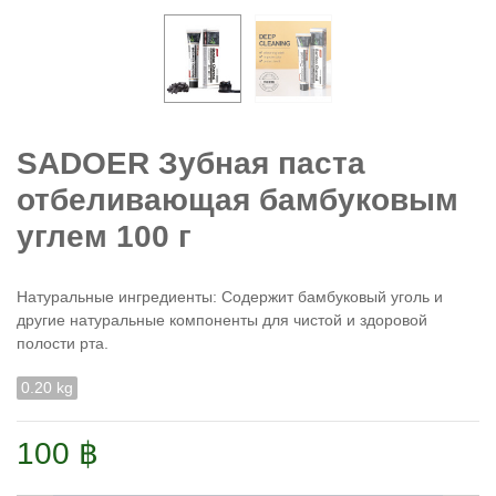
SADOER Зубная паста
отбеливающая бамбуковым
углем 100 г
Натуральные ингредиенты: Содержит бамбуковый уголь и
другие натуральные компоненты для чистой и здоровой
полости рта.
0.20 kg
100 ฿