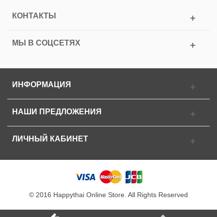
КОНТАКТЫ
МЫ В СОЦСЕТЯХ
ИНФОРМАЦИЯ
НАШИ ПРЕДЛОЖЕНИЯ
ЛИЧНЫЙ КАБИНЕТ
© 2016 Happythai Online Store. All Rights Reserved