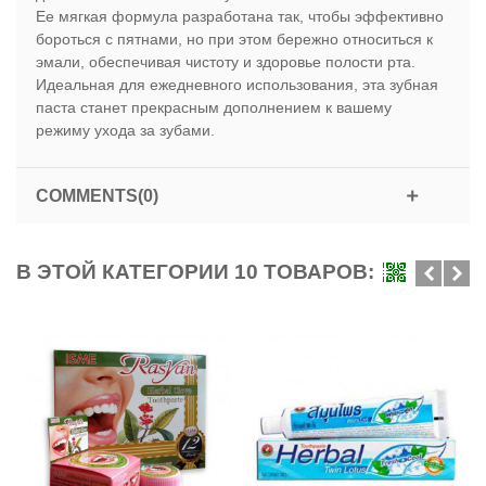
Ее мягкая формула разработана так, чтобы эффективно
бороться с пятнами, но при этом бережно относиться к
эмали, обеспечивая чистоту и здоровье полости рта.
Идеальная для ежедневного использования, эта зубная
паста станет прекрасным дополнением к вашему
режиму ухода за зубами.
COMMENTS(0)
В ЭТОЙ КАТЕГОРИИ 10 ТОВАРОВ: