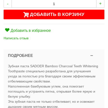
-
+
ДОБАВИТЬ В КОРЗИНУ
Добавить в избранное
Написать отзыв
ПОДРОБНЕЕ
Зубная паста SADOER Bamboo Charcoal Teeth Whitening
Toothpaste специально разработана для улучшения
ухода за полостью рта благодаря своим эффективным
отбеливающим свойствам.
Наполненная бамбуковым углем, она помогает
поглощать и устранять пятна, открывая более яркую и
белую улыбку.
Эта зубная паста не только отбеливает, но и освежает
дыхание своим мятным вкусом.