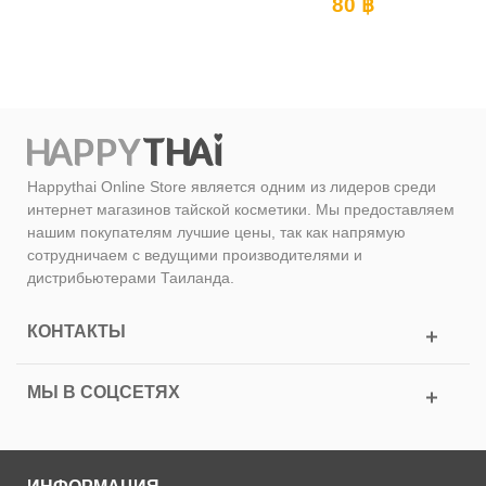
80 ฿
Happythai Online Store является одним из лидеров среди
интернет магазинов тайской косметики. Мы предоставляем
нашим покупателям лучшие цены, так как напрямую
сотрудничаем с ведущими производителями и
дистрибьютерами Таиланда.
КОНТАКТЫ
МЫ В СОЦСЕТЯХ
ИНФОРМАЦИЯ