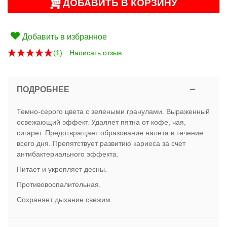
ДОБАВИТЬ В КОРЗИНУ
Добавить в избранное
(
1
)
Написать отзыв
ПОДРОБНЕЕ
Темно-серого цвета с зелеными гранулами. Выраженный
освежающий эффект. Удаляет пятна от кофе, чая,
сигарет. Предотвращает образование налета в течение
всего дня. Препятствует развитию кариеса за счет
антибактериального эффекта.
Питает и укрепляет десны.
Противовоспалительная.
Сохраняет дыхание свежим.