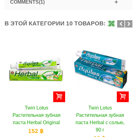
COMMENTS(1)
В ЭТОЙ КАТЕГОРИИ 10 ТОВАРОВ:
Twin Lotus
Twin Lotus
Растительная зубная
Растительная зубная
паста Herbal Original
паста Herbal с солью,
90 г
152 ฿