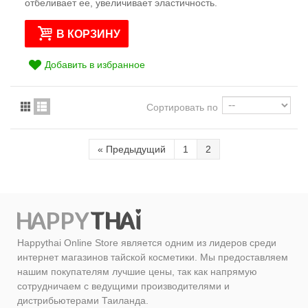
отбеливает ее, увеличивает эластичность.
В КОРЗИНУ
Добавить в избранное
Сортировать по
«
Предыдущий
1
2
Happythai Online Store является одним из лидеров среди
интернет магазинов тайской косметики. Мы предоставляем
нашим покупателям лучшие цены, так как напрямую
сотрудничаем с ведущими производителями и
дистрибьютерами Таиланда.