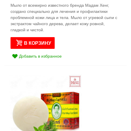
Мыло от всемирно известного бренда Мадам Хенг,
создано специально для лечения и профилактики
проблемной кожи лица и тела. Мыло от угревой сыпи с
экстрактом чайного дерева, делает кожу ровной,
гладкой и чистой.
В КОРЗИНУ
Добавить в избранное