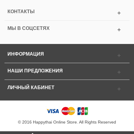
КОНТАКТЫ
МЫ В СОЦСЕТЯХ
ИНФОРМАЦИЯ
НАШИ ПРЕДЛОЖЕНИЯ
ЛИЧНЫЙ КАБИНЕТ
© 2016 Happythai Online Store. All Rights Reserved