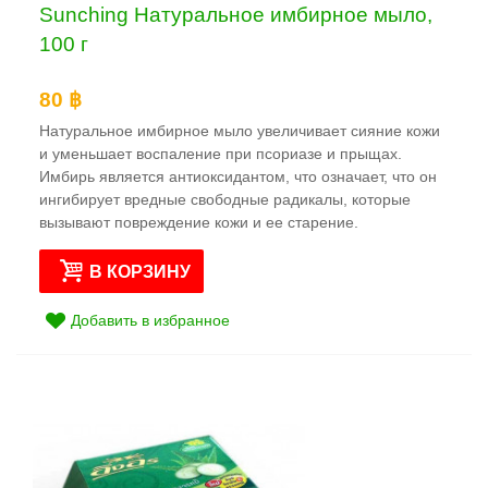
Sunching Натуральное имбирное мыло,
100 г
80 ฿
Натуральное имбирное мыло увеличивает сияние кожи
и уменьшает воспаление при псориазе и прыщах.
Имбирь является антиоксидантом, что означает, что он
ингибирует вредные свободные радикалы, которые
вызывают повреждение кожи и ее старение.
В КОРЗИНУ
Добавить в избранное