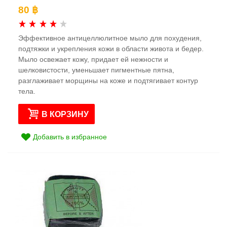
80 ฿
Эффективное антицеллюлитное мыло для похудения,
подтяжки и укрепления кожи в области живота и бедер.
Мыло освежает кожу, придает ей нежности и
шелковистости, уменьшает пигментные пятна,
разглаживает морщины на коже и подтягивает контур
тела.
В КОРЗИНУ
Добавить в избранное