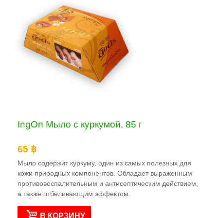
IngOn Мыло с куркумой, 85 г
65 ฿
Мыло содержит куркуму, один из самых полезных для
кожи природных компонентов. Обладает выраженным
противовоспалительным и антисептическим действием,
а также отбеливающим эффектом.
В КОРЗИНУ