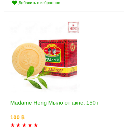
Добавить в избранное
Madame Heng Мыло от акне, 150 г
100 ฿