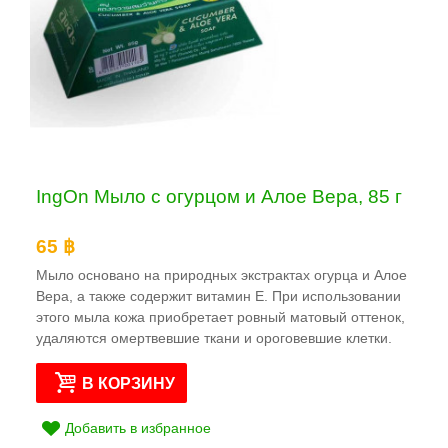
IngOn Мыло с огурцом и Алое Вера, 85 г
65 ฿
Мыло основано на природных экстрактах огурца и Алое
Вера, а также содержит витамин Е. При использовании
этого мыла кожа приобретает ровный матовый оттенок,
удаляются омертвевшие ткани и ороговевшие клетки.
В КОРЗИНУ
Добавить в избранное