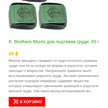
K. Brothers Мыло для подтяжки груди, 40 г
80 ฿
Многие женщины страдают от недостаточного размера
груди, или из-за потери ее формы и упругости, которая
приходит с возрастом. Натуральное травяное мыло
восстанавливает упругость груди. Экстракт тропического
растения пуэрария мирифика содержит вещества,
которые стимулируют увеличение размеров и упругости
женской груди. Уже через месяц использования вы...
В КОРЗИНУ