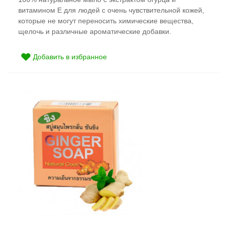
витамином Е для людей с очень чувствительной кожей,
которые не могут переносить химические вещества,
щелочь и различные ароматические добавки.
Добавить в избранное