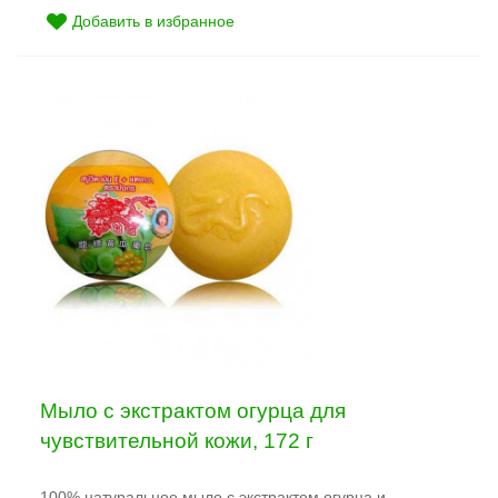
Добавить в избранное
Мыло с экстрактом огурца для
чувствительной кожи, 172 г
100% натуральное мыло с экстрактом огурца и