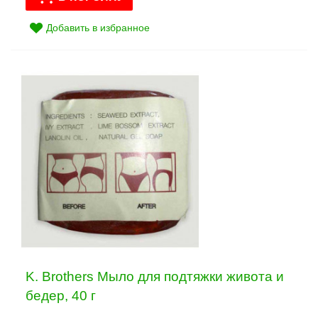
Добавить в избранное
K. Brothers Мыло для подтяжки живота и
бедер, 40 г