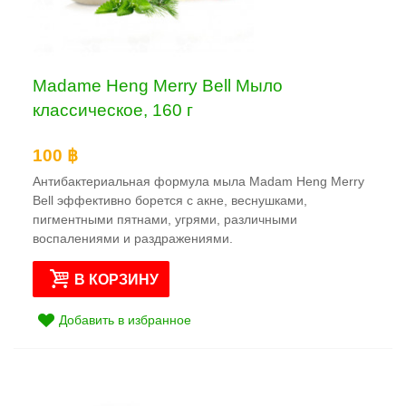
Madame Heng Merry Bell Мыло
классическое, 160 г
100 ฿
Антибактериальная формула мыла Madam Heng Merry
Bell эффективно борется с акне, веснушками,
пигментными пятнами, угрями, различными
воспалениями и раздражениями.
В КОРЗИНУ
Добавить в избранное