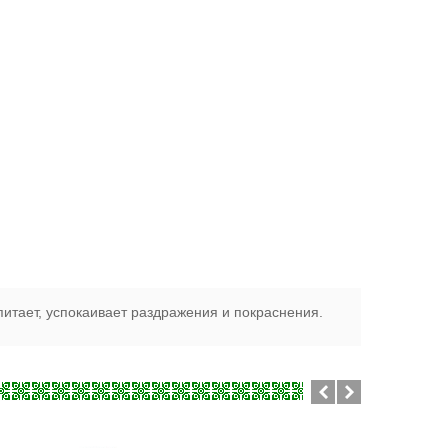
питает, успокаивает раздражения и покраснения.