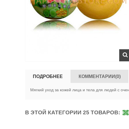
ПОДРОБНЕЕ
КОММЕНТАРИИ(0)
Мягкий уход за кожей лица и тела для людей с оче
В ЭТОЙ КАТЕГОРИИ 25 ТОВАРОВ: