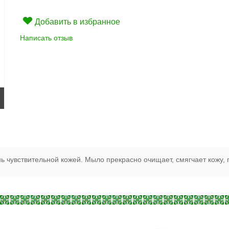
Добавить в избранное
Написать отзыв
нь чувствительной кожей. Мыло прекрасно очищает, смягчает кожу, 