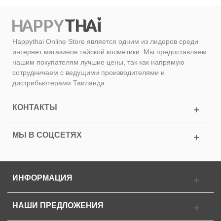
Happythai Online Store является одним из лидеров среди
интернет магазинов тайской косметики. Мы предоставляем
нашим покупателям лучшие цены, так как напрямую
сотрудничаем с ведущими производителями и
дистрибьютерами Таиланда.
КОНТАКТЫ
МЫ В СОЦСЕТЯХ
ИНФОРМАЦИЯ
НАШИ ПРЕДЛОЖЕНИЯ