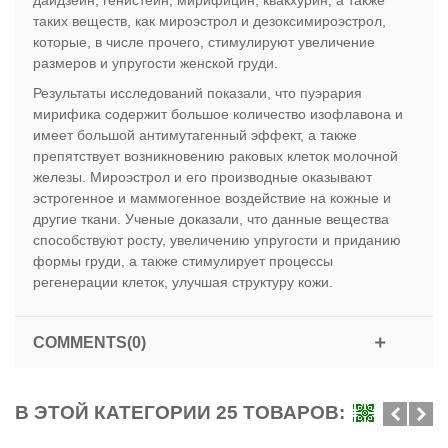
таких веществ, как мироэстрол и дезоксимироэстрол,
которые, в числе прочего, стимулируют увеличение
размеров и упругости женской груди.
Результаты исследований показали, что пуэрария
мирифика содержит большое количество изофлавона и
имеет большой антимутагенный эффект, а также
препятствует возникновению раковых клеток молочной
железы. Мироэстрол и его производные оказывают
эстрогенное и маммогенное воздействие на кожные и
другие ткани. Ученые доказали, что данные вещества
способствуют росту, увеличению упругости и приданию
формы груди, а также стимулирует процессы
регенерации клеток, улучшая структуру кожи.
COMMENTS(0)
В ЭТОЙ КАТЕГОРИИ 25 ТОВАРОВ: