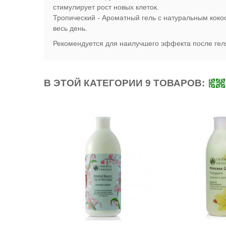
стимулирует рост новых клеток.
Тропический - Ароматный гель с натуральным коко
весь день.
Рекомендуется для наилучшего эффекта после ге
В ЭТОЙ КАТЕГОРИИ 9 ТОВАРОВ: