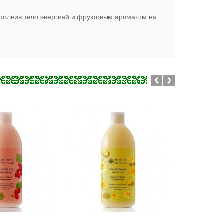
аполнив тело энергией и фруктовым ароматом на