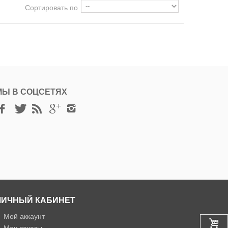
Сортировать по
МЫ В СОЦСЕТЯХ
ЛИЧНЫЙ КАБИНЕТ
»
Мой аккаунт