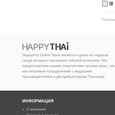
Показан
Happythai Online Store является одним из лидеров
среди интернет магазинов тайской косметики. Мы
предоставляем нашим покупателям лучшие цены, так
как напрямую сотрудничаем с ведущими
производителями и дистрибьютерами Таиланда.
ИНФОРМАЦИЯ
»
О магазине