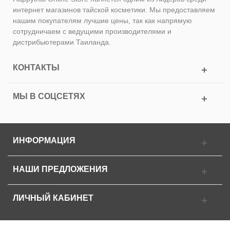
интернет магазинов тайской косметики. Мы предоставляем
нашим покупателям лучшие цены, так как напрямую
сотрудничаем с ведущими производителями и
дистрибьютерами Таиланда.
КОНТАКТЫ
МЫ В СОЦСЕТЯХ
ИНФОРМАЦИЯ
НАШИ ПРЕДЛОЖЕНИЯ
ЛИЧНЫЙ КАБИНЕТ