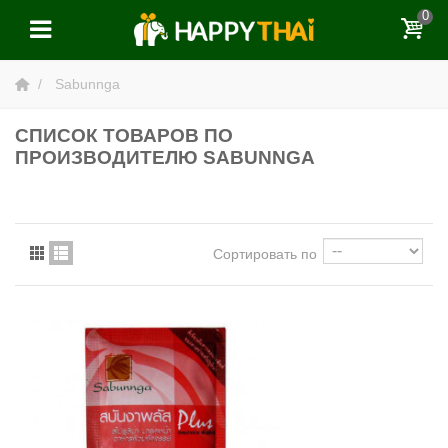
0
Sabunnga
СПИСОК ТОВАРОВ ПО
ПРОИЗВОДИТЕЛЮ SABUNNGA
Сортировать по