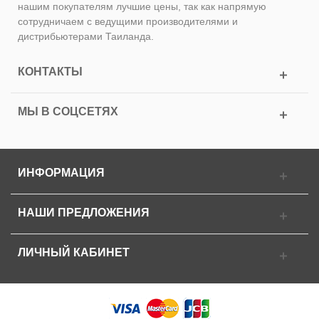
нашим покупателям лучшие цены, так как напрямую
сотрудничаем с ведущими производителями и
дистрибьютерами Таиланда.
КОНТАКТЫ
МЫ В СОЦСЕТЯХ
ИНФОРМАЦИЯ
НАШИ ПРЕДЛОЖЕНИЯ
ЛИЧНЫЙ КАБИНЕТ