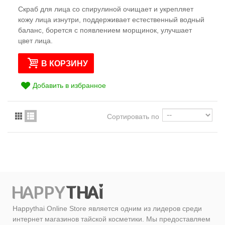
Скраб для лица со спирулиной очищает и укрепляет
кожу лица изнутри, поддерживает естественный водный
баланс, борется с появлением морщинок, улучшает
цвет лица.
В КОРЗИНУ
Добавить в избранное
Сортировать по
Happythai Online Store является одним из лидеров среди
интернет магазинов тайской косметики. Мы предоставляем