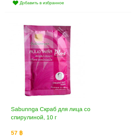
Добавить в избранное
Sabunnga Скраб для лица со
спирулиной, 10 г
57 ฿