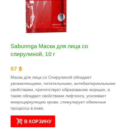
Sabunnga Маска для лица со
спирулиной, 10 г
57 ฿
Маска для лица со Спирулиной обладает
увлажняющими, питательными, антибактериальными
свойствами, препятствует образованию морщин, а
также обладает свойствами лифтинга; усиливает
микроциркуляцию крови, стимулирует обменные
процессы в кожи.
В КОРЗИНУ