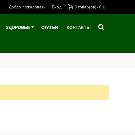
Добро пожаловать
Вход
0
товар(ов)
-
0 ฿
ЗДОРОВЬЕ
СТАТЬИ
КОНТАКТЫ