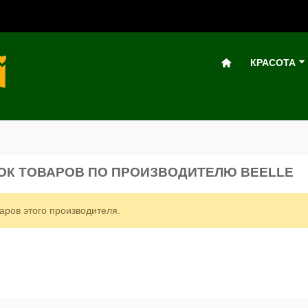
КРАСОТА
ОК ТОВАРОВ ПО ПРОИЗВОДИТЕЛЮ BEELLE
аров этого производителя.