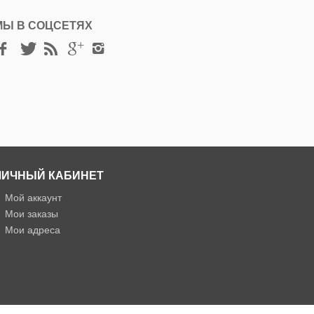
МЫ В СОЦСЕТЯХ
ЛИЧНЫЙ КАБИНЕТ
»
Мой аккаунт
»
Мои заказы
»
Мои адреса