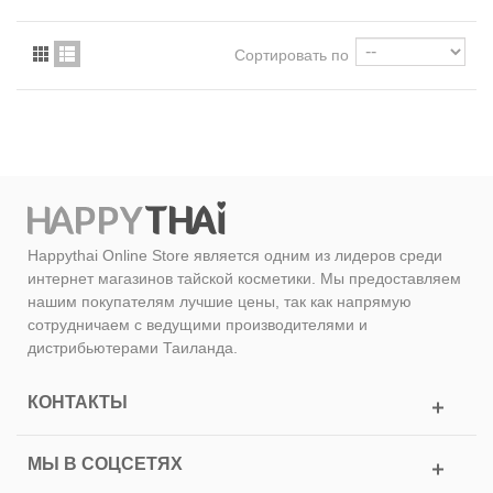
Сортировать по
Happythai Online Store является одним из лидеров среди
интернет магазинов тайской косметики. Мы предоставляем
нашим покупателям лучшие цены, так как напрямую
сотрудничаем с ведущими производителями и
дистрибьютерами Таиланда.
КОНТАКТЫ
МЫ В СОЦСЕТЯХ