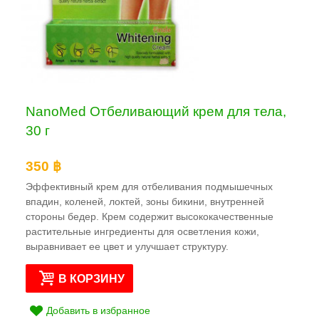
NanoMed Отбеливающий крем для тела,
30 г
350 ฿
Эффективный крем для отбеливания подмышечных
впадин, коленей, локтей, зоны бикини, внутренней
стороны бедер. Крем содержит высококачественные
растительные ингредиенты для осветления кожи,
выравнивает ее цвет и улучшает структуру.
В КОРЗИНУ
Добавить в избранное