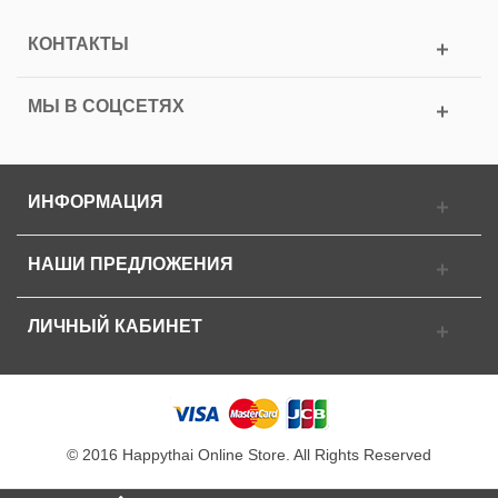
КОНТАКТЫ
МЫ В СОЦСЕТЯХ
ИНФОРМАЦИЯ
НАШИ ПРЕДЛОЖЕНИЯ
ЛИЧНЫЙ КАБИНЕТ
© 2016 Happythai Online Store. All Rights Reserved