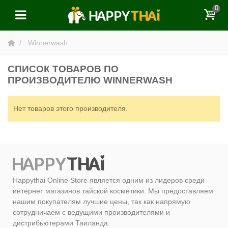
0
Winnerwash
СПИСОК ТОВАРОВ ПО
ПРОИЗВОДИТЕЛЮ WINNERWASH
Нет товаров этого производителя.
Happythai Online Store является одним из лидеров среди
интернет магазинов тайской косметики. Мы предоставляем
нашим покупателям лучшие цены, так как напрямую
сотрудничаем с ведущими производителями и
дистрибьютерами Таиланда.