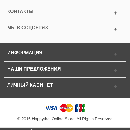
КОНТАКТЫ
МЫ В СОЦСЕТЯХ
ИНФОРМАЦИЯ
НАШИ ПРЕДЛОЖЕНИЯ
ЛИЧНЫЙ КАБИНЕТ
© 2016 Happythai Online Store. All Rights Reserved