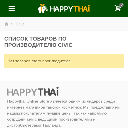
0
Civic
СПИСОК ТОВАРОВ ПО
ПРОИЗВОДИТЕЛЮ CIVIC
Нет товаров этого производителя.
Happythai Online Store является одним из лидеров среди
интернет магазинов тайской косметики. Мы предоставляем
нашим покупателям лучшие цены, так как напрямую
сотрудничаем с ведущими производителями и
дистрибьютерами Таиланда.