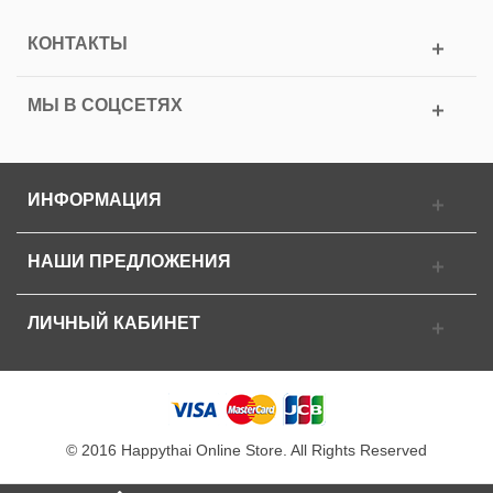
КОНТАКТЫ
МЫ В СОЦСЕТЯХ
ИНФОРМАЦИЯ
НАШИ ПРЕДЛОЖЕНИЯ
ЛИЧНЫЙ КАБИНЕТ
© 2016 Happythai Online Store. All Rights Reserved