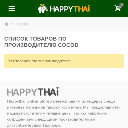
0
CocoD
СПИСОК ТОВАРОВ ПО
ПРОИЗВОДИТЕЛЮ COCOD
Нет товаров этого производителя.
Happythai Online Store является одним из лидеров среди
интернет магазинов тайской косметики. Мы предоставляем
нашим покупателям лучшие цены, так как напрямую
сотрудничаем с ведущими производителями и
дистрибьютерами Таиланда.