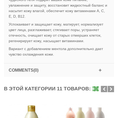
увлажнение и защиту, восстановит жидкостный баланс и
насытит кожу влагой, обеспечит кожу витаминами A, C,
E, D, B12.
Успокаивает и защищает кожу, матирует, нормализует
цвет лица, разглаживает, стягивает поры, устраняет
отечность, очищает кожу от старых отмерших клеток,
регенирирует кожу, насыщает витаминами.
Вариант с добавлением ментола дополнительно дает
чувство охлаждения кожи.
COMMENTS(0)
В ЭТОЙ КАТЕГОРИИ 11 ТОВАРОВ: