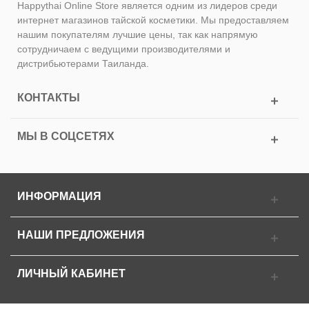
Happythai Online Store является одним из лидеров среди
интернет магазинов тайской косметики. Мы предоставляем
нашим покупателям лучшие цены, так как напрямую
сотрудничаем с ведущими производителями и
дистрибьютерами Таиланда.
КОНТАКТЫ
МЫ В СОЦСЕТЯХ
ИНФОРМАЦИЯ
НАШИ ПРЕДЛОЖЕНИЯ
ЛИЧНЫЙ КАБИНЕТ