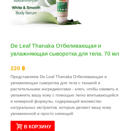
De Leaf Thanaka Отбеливающая и
увлажняющая сыворотка для тела, 70 мл
220 ฿
Представляем De Leaf Thanaka Отбеливающая и
увлажняющая сыворотка для тела с танакой и
растительными ингредиентами - ключ, чтобы оживить и
увлажнить вашу кожу с помощью легко впитывающейся
и нежирной формулы, содержащей множество
натуральных экстрактов, которые делают вашу кожу
увлажненной и просто сияющей.
В КОРЗИНУ