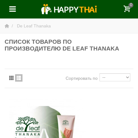
0
De Leaf Thanaka
СПИСОК ТОВАРОВ ПО
ПРОИЗВОДИТЕЛЮ DE LEAF THANAKA
Сортировать по