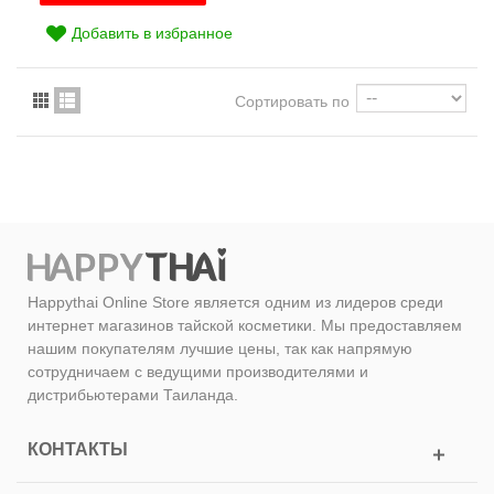
Добавить в избранное
Сортировать по
Happythai Online Store является одним из лидеров среди
интернет магазинов тайской косметики. Мы предоставляем
нашим покупателям лучшие цены, так как напрямую
сотрудничаем с ведущими производителями и
дистрибьютерами Таиланда.
КОНТАКТЫ