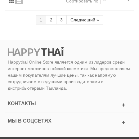
Сортировать по
1
2
3
Следующий
»
Happythai Online Store является одним из лидеров среди
интернет магазинов тайской косметики. Мы предоставляем
нашим покупателям лучшие цены, так как напрямую
сотрудничаем с ведущими производителями и
дистрибьютерами Таиланда.
КОНТАКТЫ
МЫ В СОЦСЕТЯХ