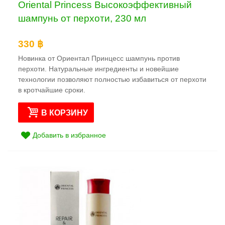
Oriental Princess Высокоэффективный
шампунь от перхоти, 230 мл
330 ฿
Новинка от Ориентал Принцесс шампунь против
перхоти. Натуральные ингредиенты и новейшие
технологии позволяют полностью избавиться от перхоти
в кротчайшие сроки.
В КОРЗИНУ
Добавить в избранное