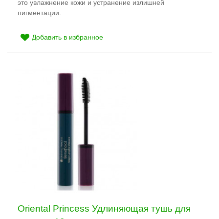
это увлажнение кожи и устранение излишней
пигментации.
Добавить в избранное
Oriental Princess Удлиняющая тушь для