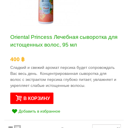
Oriental Princess Лечебная сыворотка для
истощенных волос, 95 мл
400 ฿
Сладкий и свежий аромат персика будет сопровождать
Вас весь день. Концентрированная сыворотка для
волос с экстрактом персика глубоко питает, увлажняет и
укрепляет слабые истощенные волосы.
В КОРЗИНУ
Добавить в избранное