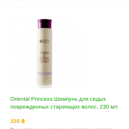
Oriental Princess Шампунь для седых
поврежденных стареющих волос, 230 мл
330 ฿