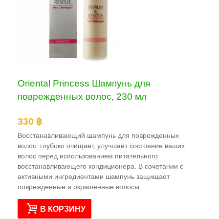
Oriental Princess Шампунь для
поврежденных волос, 230 мл
330 ฿
Восстанавливающий шампунь для поврежденных
волос глубоко очищает, улучшает состояние ваших
волос перед использованием питательного
восстанавливающего кондиционера. В сочетании с
активными ингредиентами шампунь защищает
поврежденные и окрашенные волосы.
В КОРЗИНУ