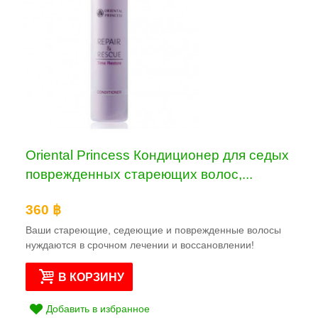
Oriental Princess Кондиционер для седых
поврежденных стареющих волос,...
360 ฿
Ваши стареющие, седеющие и поврежденные волосы
нуждаются в срочном лечении и воссановлении!
В КОРЗИНУ
Добавить в избранное