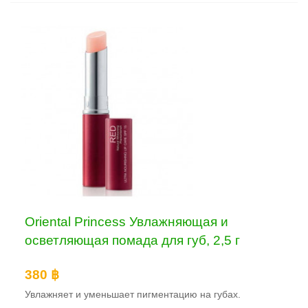
Oriental Princess Увлажняющая и
осветляющая помада для губ, 2,5 г
380 ฿
Увлажняет и уменьшает пигментацию на губах.