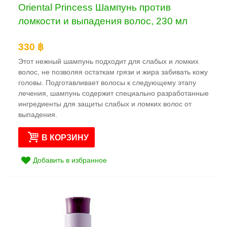
Oriental Princess Шампунь против
ломкости и выпадения волос, 230 мл
330 ฿
Этот нежный шампунь подходит для слабых и ломких
волос, не позволяя остаткам грязи и жира забивать кожу
головы. Подготавливает волосы к следующему этапу
лечения, шампунь содержит специально разработанные
ингредиенты для защиты слабых и ломких волос от
выпадения.
В КОРЗИНУ
Добавить в избранное