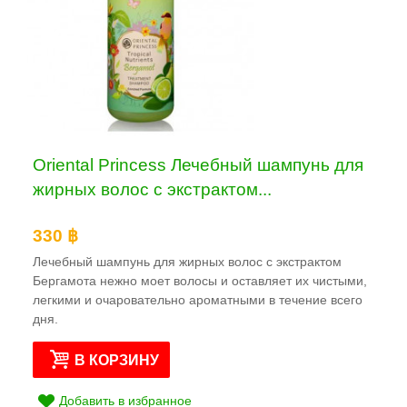
Oriental Princess Лечебный шампунь для
жирных волос с экстрактом...
330 ฿
Лечебный шампунь для жирных волос с экстрактом
Бергамота нежно моет волосы и оставляет их чистыми,
легкими и очаровательно ароматными в течение всего
дня.
В КОРЗИНУ
Добавить в избранное