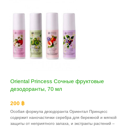
Oriental Princess Сочные фруктовые
дезодоранты, 70 мл
200 ฿
Особая формула дезодоранта Ориентал Принцесс
содержит наночастички серебра для бережной и мягкой
защиты от неприятного запаха, и экстракты растений –