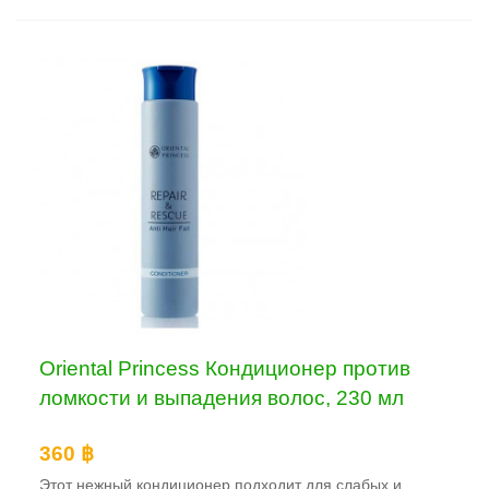
Oriental Princess Кондиционер против
ломкости и выпадения волос, 230 мл
360 ฿
Этот нежный кондиционер подходит для слабых и