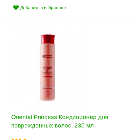
Добавить в избранное
Oriental Princess Кондиционер для
поврежденных волос, 230 мл