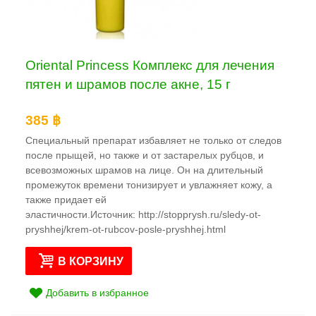
Oriental Princess Комплекс для лечения
пятен и шрамов после акне, 15 г
385 ฿
Специальный препарат избавляет не только от следов
после прыщей, но также и от застарелых рубцов, и
всевозможных шрамов на лице. Он на длительный
промежуток времени тонизирует и увлажняет кожу, а
также придает ей
эластичности.Источник: http://stopprysh.ru/sledy-ot-
pryshhej/krem-ot-rubcov-posle-pryshhej.html
В КОРЗИНУ
Добавить в избранное