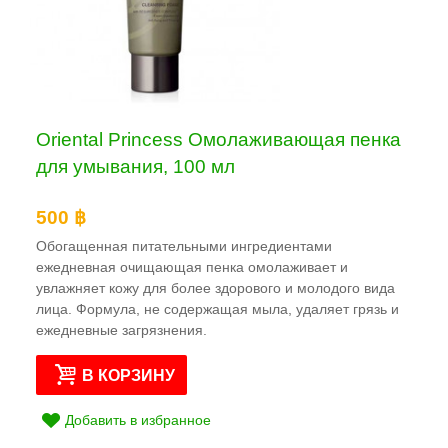
Oriental Princess Омолаживающая пенка
для умывания, 100 мл
500 ฿
Обогащенная питательными ингредиентами
ежедневная очищающая пенка омолаживает и
увлажняет кожу для более здорового и молодого вида
лица. Формула, не содержащая мыла, удаляет грязь и
ежедневные загрязнения.
В КОРЗИНУ
Добавить в избранное