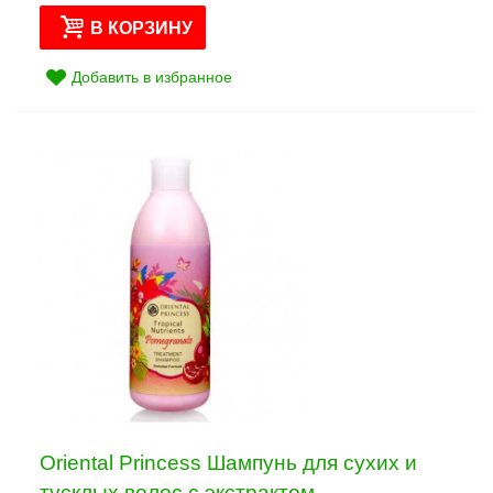
В КОРЗИНУ
Добавить в избранное
Oriental Princess Шампунь для сухих и
тусклых волос с экстрактом...