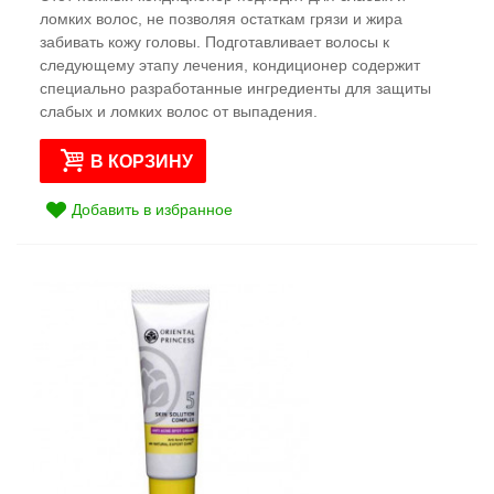
ломких волос, не позволяя остаткам грязи и жира
забивать кожу головы. Подготавливает волосы к
следующему этапу лечения, кондиционер содержит
специально разработанные ингредиенты для защиты
слабых и ломких волос от выпадения.
В КОРЗИНУ
Добавить в избранное