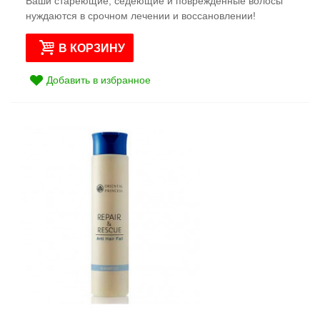
Ваши стареющие, седеющие и поврежденные волосы
нуждаются в срочном лечении и воссановлении!
В КОРЗИНУ
Добавить в избранное