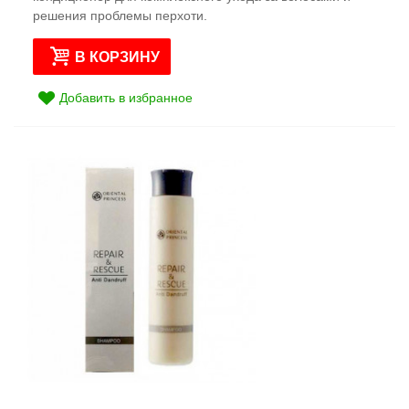
решения проблемы перхоти.
В КОРЗИНУ
Добавить в избранное