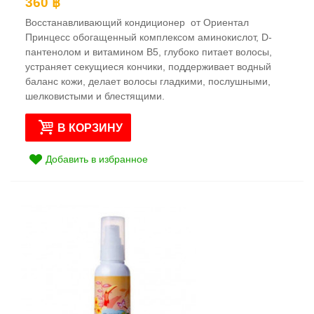
360 ฿
Восстанавливающий кондиционер от Ориентал
Принцесс обогащенный комплексом аминокислот, D-
пантенолом и витамином В5, глубоко питает волосы,
устраняет секущиеся кончики, поддерживает водный
баланс кожи, делает волосы гладкими, послушными,
шелковистыми и блестящими.
В КОРЗИНУ
Добавить в избранное