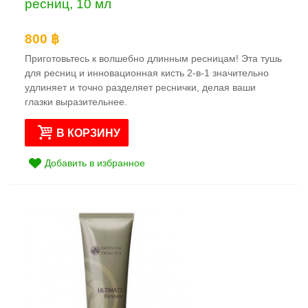
ресниц, 10 мл
800 ฿
Приготовьтесь к волшебно длинным ресницам! Эта тушь
для ресниц и инновационная кисть 2-в-1 значительно
удлиняет и точно разделяет реснички, делая ваши
глазки выразительнее.
В КОРЗИНУ
Добавить в избранное