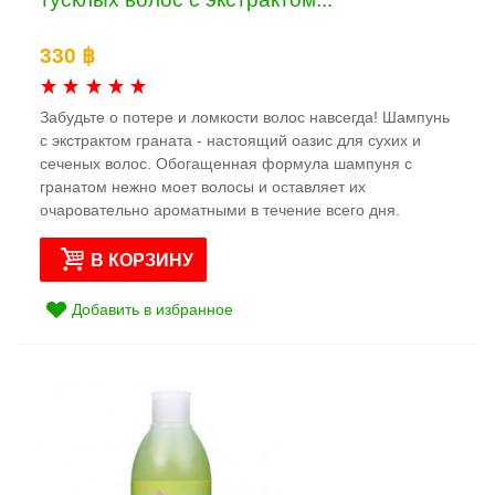
330 ฿
Забудьте о потере и ломкости волос навсегда! Шампунь
с экстрактом граната - настоящий оазис для сухих и
сеченых волос. Обогащенная формула шампуня с
гранатом нежно моет волосы и оставляет их
очаровательно ароматными в течение всего дня.
В КОРЗИНУ
Добавить в избранное