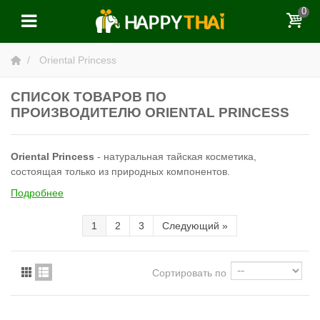
0
Oriental Princess
СПИСОК ТОВАРОВ ПО
ПРОИЗВОДИТЕЛЮ ORIENTAL PRINCESS
Oriental Princess
- натуральная тайская косметика,
состоящая только из природных компонентов.
Подробнее
1
2
3
Следующий
»
Сортировать по