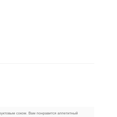
фруктовым соком. Вам понравится аппетитный