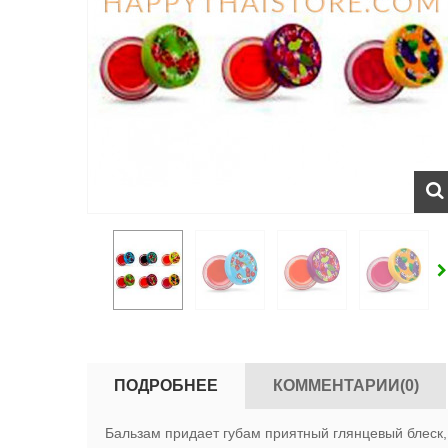
ПОДРОБНЕЕ
КОММЕНТАРИИ(0)
Бальзам придает губам приятный глянцевый блеск,