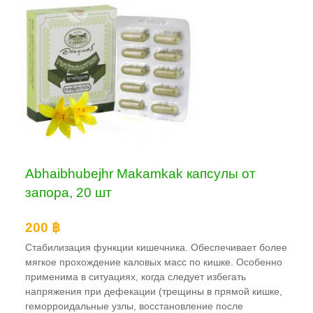
Abhaibhubejhr Makamkak капсулы от
запора, 20 шт
200 ฿
Стабилизация функции кишечника. Обеспечивает более
мягкое прохождение каловых масс по кишке. Особенно
применима в ситуациях, когда следует избегать
напряжения при дефекации (трещины в прямой кишке,
геморроидальные узлы, восстановление после