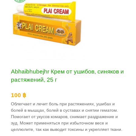
Abhaibhubejhr Крем от ушибов, синяков и
растяжений, 25 г
100 ฿
Облегчает и лечит боль при растяжениях, ушибах и
болей в мышцах, болей в суставах и снятии гематом.
Помогает от укусов комаров, снимает раздражение и
зуд. Может применяться при избыточном весе и
целлюлите, так как выводит токсины и укрепляет ткани.