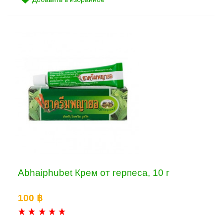
Abhaiphubet Крем от герпеса, 10 г
100 ฿