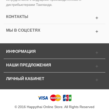
дистрибьютерами Таиланда.
КОНТАКТЫ
МЫ В СОЦСЕТЯХ
ИНФОРМАЦИЯ
НАШИ ПРЕДЛОЖЕНИЯ
ЛИЧНЫЙ КАБИНЕТ
© 2016 Happythai Online Store. All Rights Reserved