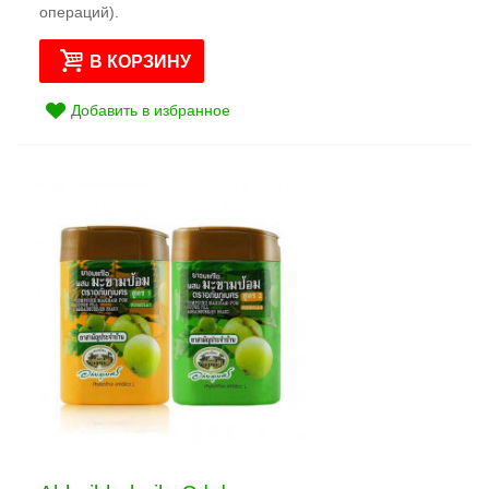
операций).
В КОРЗИНУ
Добавить в избранное