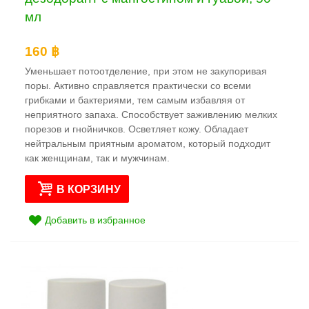
мл
160 ฿
Уменьшает потоотделение, при этом не закупоривая
поры. Активно справляется практически со всеми
грибками и бактериями, тем самым избавляя от
неприятного запаха. Способствует заживлению мелких
порезов и гнойничков. Осветляет кожу. Обладает
нейтральным приятным ароматом, который подходит
как женщинам, так и мужчинам.
В КОРЗИНУ
Добавить в избранное