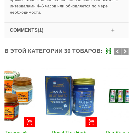
интервалами 4–6 часов или обновляется по мере
необходимости.
COMMENTS(1)
В ЭТОЙ КАТЕГОРИИ 30 ТОВАРОВ:
Royal Thai Herb
Poy-Sian Ингалятор от