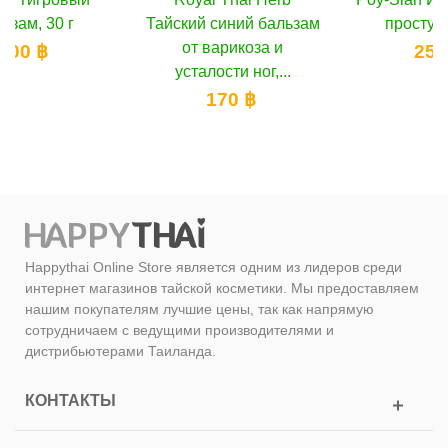
Тайский синий бальзам
простуды, 6 шт
от варикоза и
250 ฿
усталости ног,...
170 ฿
Happythai Online Store является одним из лидеров среди
интернет магазинов тайской косметики. Мы предоставляем
нашим покупателям лучшие цены, так как напрямую
сотрудничаем с ведущими производителями и
дистрибьютерами Таиланда.
КОНТАКТЫ