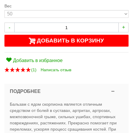
Вес
-
+
ДОБАВИТЬ В КОРЗИНУ
Добавить в избранное
(
1
)
Написать отзыв
ПОДРОБНЕЕ
Бальзам с ядом скорпиона является отличным
средством от болей в суставах, артритах, артрозах,
межпозвоночной грыже, сильных ушибах, спортивных
повреждениях, растяжениях. Прекрасно помогает при
переломах, ускоряя процесс сращивания костей. При