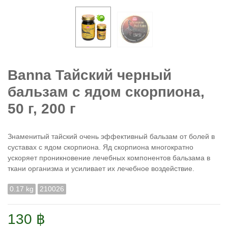
Banna Тайский черный
бальзам с ядом скорпиона,
50 г, 200 г
Знаменитый тайский очень эффективный бальзам от болей в
суставах с ядом скорпиона. Яд скорпиона многократно
ускоряет проникновение лечебных компонентов бальзама в
ткани организма и усиливает их лечебное воздействие.
0.17 kg
210026
130 ฿