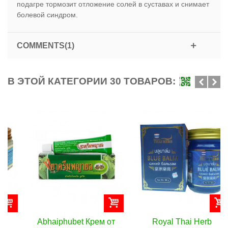
подагре тормозит отложение солей в суставах и снимает
болевой синдром.
COMMENTS(1)
В ЭТОЙ КАТЕГОРИИ 30 ТОВАРОВ:
Abhaiphubet Крем от
Royal Thai Herb