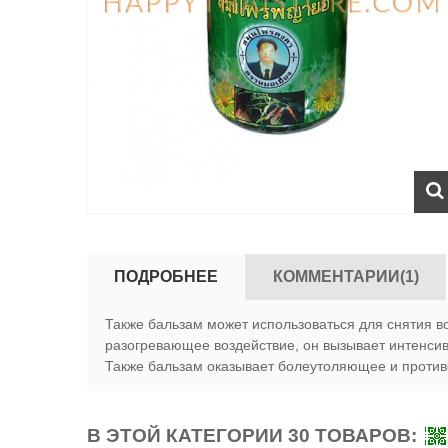
ПОДРОБНЕЕ
КОММЕНТАРИИ(1)
Также бальзам может использоваться для снятия во
разогревающее воздействие, он вызывает интенсив
Также бальзам оказывает болеутоляющее и против
В ЭТОЙ КАТЕГОРИИ 30 ТОВАРОВ: