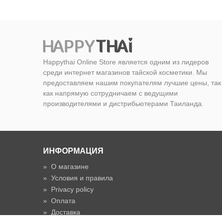
Happythai Online Store является одним из лидеров
среди интернет магазинов тайской косметики. Мы
предоставляем нашим покупателям лучшие цены, так
как напрямую сотрудничаем с ведущими
производителями и дистрибьютерами Таиланда.
ИНФОРМАЦИЯ
»
О магазине
»
Условия и правила
»
Privacy policy
»
Оплата
»
Доставка