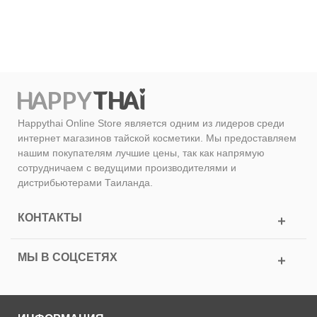
Happythai Online Store является одним из лидеров среди
интернет магазинов тайской косметики. Мы предоставляем
нашим покупателям лучшие цены, так как напрямую
сотрудничаем с ведущими производителями и
дистрибьютерами Таиланда.
КОНТАКТЫ
МЫ В СОЦСЕТЯХ