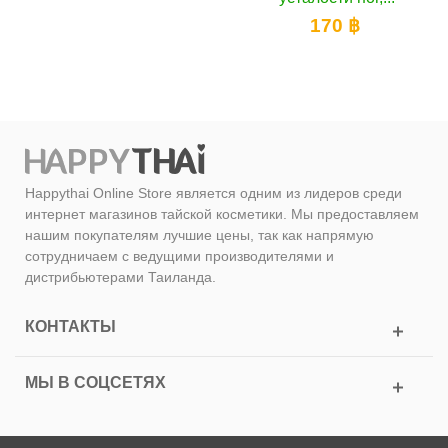
170 ฿
Happythai Online Store является одним из лидеров среди
интернет магазинов тайской косметики. Мы предоставляем
нашим покупателям лучшие цены, так как напрямую
сотрудничаем с ведущими производителями и
дистрибьютерами Таиланда.
КОНТАКТЫ
МЫ В СОЦСЕТЯХ