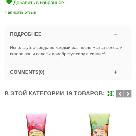
Добавить в избранное
Написать отзыв
ПОДРОБНЕЕ
Используйте средство каждый раз после мытья волос, и
вскоре ваши волосы приобретут силу и сияние!
COMMENTS(0)
В ЭТОЙ КАТЕГОРИИ 19 ТОВАРОВ: