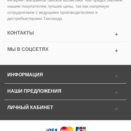
интернет магазинов тайской косметики. Мы предоставляем
нашим покупателям лучшие цены, так как напрямую
сотрудничаем с ведущими производителями и
дистрибьютерами Таиланда.
КОНТАКТЫ
МЫ В СОЦСЕТЯХ
ИНФОРМАЦИЯ
НАШИ ПРЕДЛОЖЕНИЯ
ЛИЧНЫЙ КАБИНЕТ