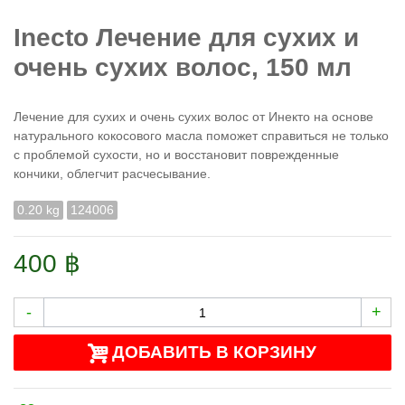
Inecto Лечение для сухих и
очень сухих волос, 150 мл
Лечение для сухих и очень сухих волос от Инекто на основе
натурального кокосового масла поможет справиться не только
с проблемой сухости, но и восстановит поврежденные
кончики, облегчит расчесывание.
0.20 kg
124006
400 ฿
-
+
ДОБАВИТЬ В КОРЗИНУ