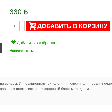
330 ฿
+
ДОБАВИТЬ В КОРЗИНУ
-
Добавить в избранное
Написать отзыв
ши волосы. Инновационная технология инкапсуляции продлит очар
идавая им шелковистость и здоровый блеск молодости.