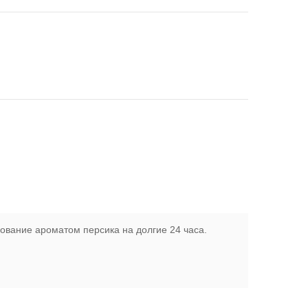
ование ароматом персика на долгие 24 часа.