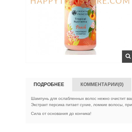
ПОДРОБНЕЕ
КОММЕНТАРИИ(0)
Шампунь для ослабленных волос нежно очистит ва
Экстракт персика питает сухие, ломкие волосы, пр
Сила от основания до кончика!