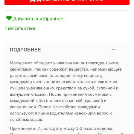
Добавить в избранное
Написать отзыв
ПОДРОБНЕЕ
Макадамия обладает уникальными антиоксидантными
свойствами, так как содержит вещество, напоминающее
растительный воск. Благодаря этому веществу
макадамия очень ценится в косметологии и считается
лучшим ухаживающим средством за сухой, склонной к
шелушению кожей. После применения косметики с
макадамией кожа становится мягкой, красивой и
увлажненной. Полезные свойства макадамии
используются производителями красок для волос и
лечебных масок.
Применение: Используйте маску 1-2 раза в неделю.