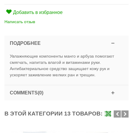
Добавить в избранное
Написать отзыв
ПОДРОБНЕЕ
Увлажняющие компоненты манго и арбуза помогают
смягчать, напитать влагой и витаминами руки.
Антибактериальное средство защищает кожу рук и
ускоряет заживление мелких ран и трещин.
COMMENTS(0)
В ЭТОЙ КАТЕГОРИИ 13 ТОВАРОВ: