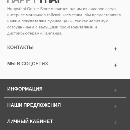
Happythai Online Store является одним из лидеров среди
интернет магазинов тайской косметики. Мы предоставляем
нашим покупателям лучшие цены, так как напрямую
сотрудничаем с ведущими производителями и
дистрибьютерами Таиланда.
КОНТАКТЫ
МЫ В СОЦСЕТЯХ
ИНФОРМАЦИЯ
НАШИ ПРЕДЛОЖЕНИЯ
ЛИЧНЫЙ КАБИНЕТ