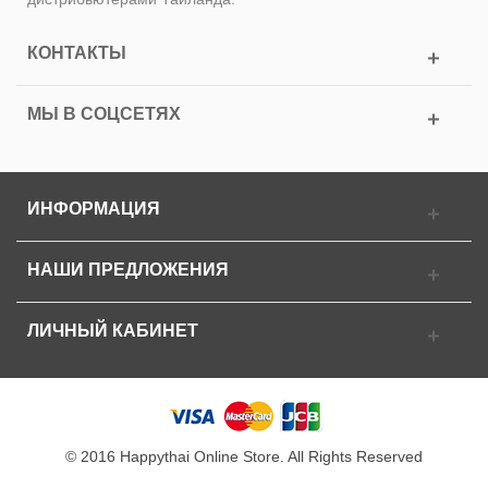
КОНТАКТЫ
МЫ В СОЦСЕТЯХ
ИНФОРМАЦИЯ
НАШИ ПРЕДЛОЖЕНИЯ
ЛИЧНЫЙ КАБИНЕТ
© 2016 Happythai Online Store. All Rights Reserved