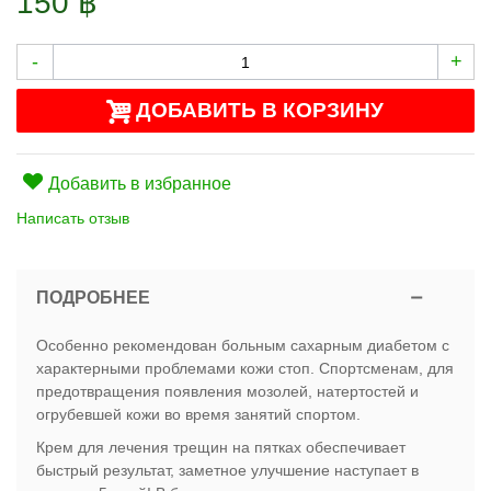
150 ฿
-
+
ДОБАВИТЬ В КОРЗИНУ
Добавить в избранное
Написать отзыв
ПОДРОБНЕЕ
Особенно рекомендован больным сахарным диабетом с
характерными проблемами кожи стоп. Спортсменам, для
предотвращения появления мозолей, натертостей и
огрубевшей кожи во время занятий спортом.
Крем для лечения трещин на пятках обеспечивает
быстрый результат, заметное улучшение наступает в