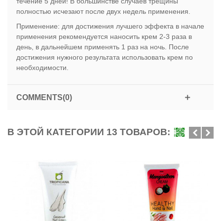
течение 5 дней! В большинстве случаев трещины
полностью исчезают после двух недель применения.
Применение: для достижения лучшего эффекта в начале
применения рекомендуется наносить крем 2-3 раза в
день, в дальнейшем применять 1 раз на ночь. После
достижения нужного результата использовать крем по
необходимости.
COMMENTS(0)
В ЭТОЙ КАТЕГОРИИ 13 ТОВАРОВ: