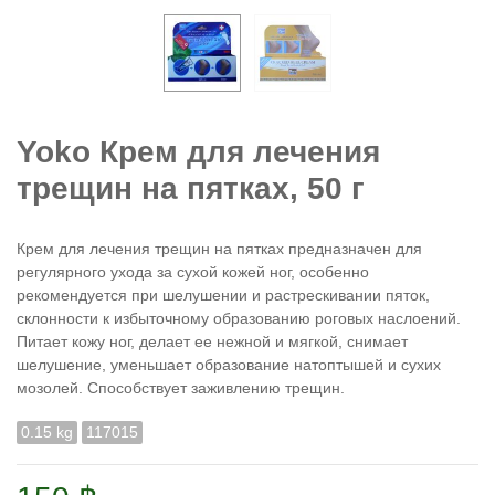
Yoko Крем для лечения
трещин на пятках, 50 г
Крем для лечения трещин на пятках предназначен для
регулярного ухода за сухой кожей ног, особенно
рекомендуется при шелушении и растрескивании пяток,
склонности к избыточному образованию роговых наслоений.
Питает кожу ног, делает ее нежной и мягкой, снимает
шелушение, уменьшает образование натоптышей и сухих
мозолей. Способствует заживлению трещин.
0.15 kg
117015