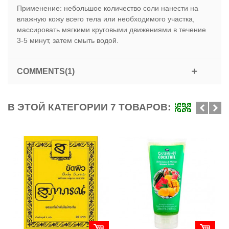
Применение: небольшое количество соли нанести на
влажную кожу всего тела или необходимого участка,
массировать мягкими круговыми движениями в течение
3-5 минут, затем смыть водой.
COMMENTS(1)
В ЭТОЙ КАТЕГОРИИ 7 ТОВАРОВ: