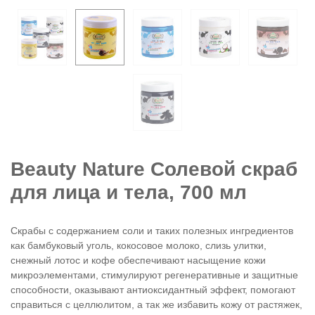
Beauty Nature Солевой скраб
для лица и тела, 700 мл
Скрабы с содержанием соли и таких полезных ингредиентов
как бамбуковый уголь, кокосовое молоко, слизь улитки,
снежный лотос и кофе обеспечивают насыщение кожи
микроэлементами, стимулируют регенеративные и защитные
способности, оказывают антиоксидантный эффект,
помогают
справиться с целлюлитом, а так же избавить кожу от растяжек,