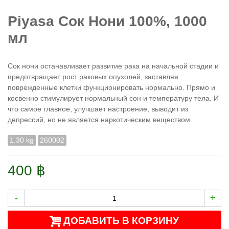
Piyasa Сок Нони 100%, 1000
мл
Сок нони останавливает развитие рака на начальной стадии и
предотвращает рост раковых опухолей, заставляя
поврежденные клетки функционировать нормально. Прямо и
косвенно стимулирует нормальный сон и температуру тела. И
что самое главное, улучшает настроение, выводит из
депрессий, но не является наркотическим веществом.
1.30 kg
260002
400 ฿
-
+
ДОБАВИТЬ В КОРЗИНУ