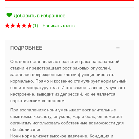
Добавить в избранное
(
1
)
Написать отзыв
ПОДРОБНЕЕ
Сок нони останавливает развитие рака на начальной
стадии и предотвращает рост раковых опухолей,
заставляя поврежденные клетки функционировать
нормально. Прямо и косвенно стимулирует нормальный
сон и температуру тела. И что самое главное, улучшает
настроение, выводит из депрессий, но не является
наркотическим веществом.
При воспалениях нони уменьшает воспалительные
симптомы: красноту, опухоль, жар и боль, он помогает
организму использовать собственные возможности для
обезболивания.
Нони нормализует высокое давление. Кондиция и