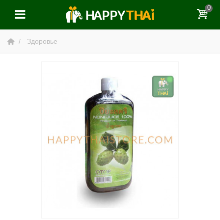
0
Здоровье