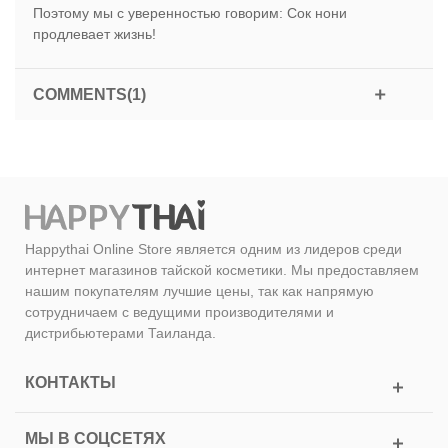
Поэтому мы с уверенностью говорим: Сок нони
продлевает жизнь!
COMMENTS(1)
Happythai Online Store является одним из лидеров среди
интернет магазинов тайской косметики. Мы предоставляем
нашим покупателям лучшие цены, так как напрямую
сотрудничаем с ведущими производителями и
дистрибьютерами Таиланда.
КОНТАКТЫ
МЫ В СОЦСЕТЯХ