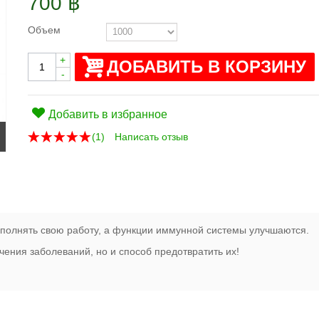
700 ฿
Объем
+
ДОБАВИТЬ В КОРЗИНУ
-
Добавить в избранное
(
1
)
Написать отзыв
ыполнять свою работу, а функции иммунной системы улучшаются.
ечения заболеваний, но и способ предотвратить их!