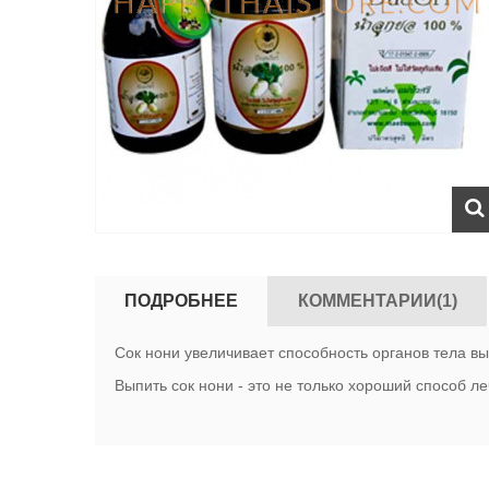
ПОДРОБНЕЕ
КОММЕНТАРИИ(1)
Сок нони увеличивает способность органов тела в
Выпить сок нони - это не только хороший способ л