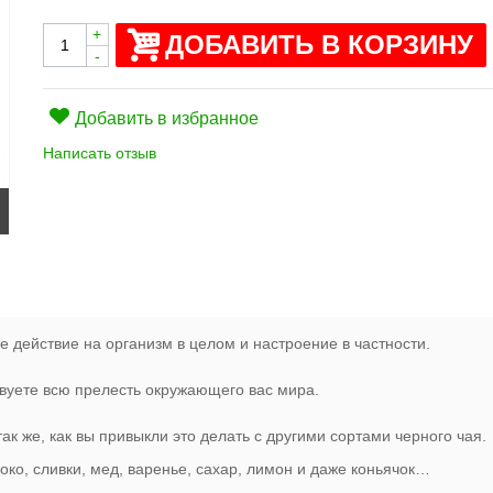
+
ДОБАВИТЬ В КОРЗИНУ
-
Добавить в избранное
Написать отзыв
 действие на организм в целом и настроение в частности.
вуете всю прелесть окружающего вас мира.
так же, как вы привыкли это делать с другими сортами черного чая.
око, сливки, мед, варенье, сахар, лимон и даже коньячок…