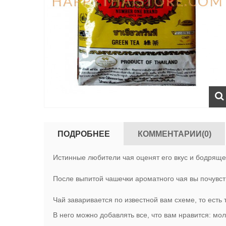
ПОДРОБНЕЕ
КОММЕНТАРИИ(0)
Истинные любители чая оценят его вкус и бодрящее
После выпитой чашечки ароматного чая вы почувст
Чай заваривается по известной вам схеме, то есть 
В него можно добавлять все, что вам нравится: мол