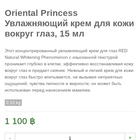
Oriental Princess
Увлажняющий крем для кожи
вокруг глаз, 15 мл
Этот концентрированный увлажняющий крем для глаз RED
Natural Whitening Phenomenon с изысканной текстурой
проникает глубоко в клетки, эффективно восстанавливая кожу
вокруг глаз и придает сияние. Нежный и легкий крем для кожи
вокруг глаз быстро впитывается, не вызывая неприятных
ощущений, чувства липкости и жирности, он может быть
использован перед нанесением макияжа.
0.10 kg
1 100 ฿
-
+