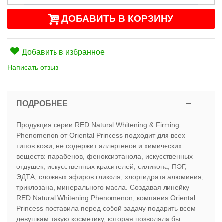
ДОБАВИТЬ В КОРЗИНУ
Добавить в избранное
Написать отзыв
ПОДРОБНЕЕ
Продукция серии RED Natural Whitening & Firming
Phenomenon от Oriental Princess подходит для всех
типов кожи, не содержит аллергенов и химических
веществ: парабенов, феноксиэтанола, искусственных
отдушек, искусственных красителей, силикона, ПЭГ,
ЭДТА, сложных эфиров гликоля, хлоргидрата алюминия,
триклозана, минерального масла. Создавая линейку
RED Natural Whitening Phenomenon, компания Oriental
Princess поставила перед собой задачу подарить всем
девушкам такую косметику, которая позволяла бы