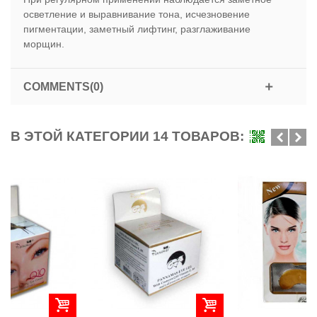
осветление и выравнивание тона, исчезновение
пигментации, заметный лифтинг, разглаживание
морщин.
COMMENTS(0)
В ЭТОЙ КАТЕГОРИИ 14 ТОВАРОВ: