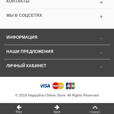
КОНТАКТЫ
МЫ В СОЦСЕТЯХ
ИНФОРМАЦИЯ
НАШИ ПРЕДЛОЖЕНИЯ
ЛИЧНЫЙ КАБИНЕТ
© 2016 Happythai Online Store. All Rights Reserved
Prev
Next
Наверх