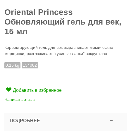
Oriental Princess
Обновляющий гель для век,
15 мл
Корректирующий гель для век выравнивает мимические
морщинки, разглаживает "гусиные лапки" вокруг глаз.
0.15 kg
134002
Добавить в избранное
Написать отзыв
ПОДРОБНЕЕ