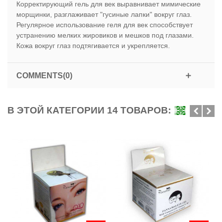
Корректирующий гель для век выравнивает мимические
морщинки, разглаживает "гусиные лапки" вокруг глаз.
Регулярное использование геля для век способствует
устранению мелких жировиков и мешков под глазами.
Кожа вокруг глаз подтягивается и укрепляется.
COMMENTS(0)
В ЭТОЙ КАТЕГОРИИ 14 ТОВАРОВ: