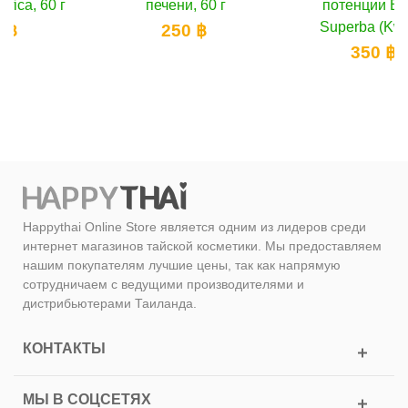
печени, 60 г
потенции Butea
Superba (Kwao...
250 ฿
350 ฿
Happythai Online Store является одним из лидеров среди
интернет магазинов тайской косметики. Мы предоставляем
нашим покупателям лучшие цены, так как напрямую
сотрудничаем с ведущими производителями и
дистрибьютерами Таиланда.
КОНТАКТЫ
МЫ В СОЦСЕТЯХ