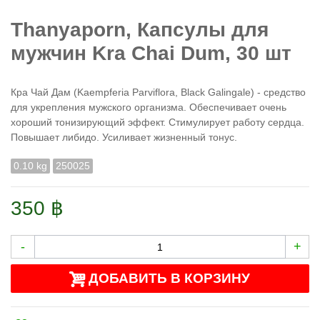
Thanyaporn, Капсулы для
мужчин Kra Chai Dum, 30 шт
Кра Чай Дам (Kaempferia Parviflora, Black Galingale) - средство
для укрепления мужского организма. Обеспечивает очень
хороший тонизирующий эффект. Стимулирует работу сердца.
Повышает либидо. Усиливает жизненный тонус.
0.10 kg
250025
350 ฿
-
+
ДОБАВИТЬ В КОРЗИНУ