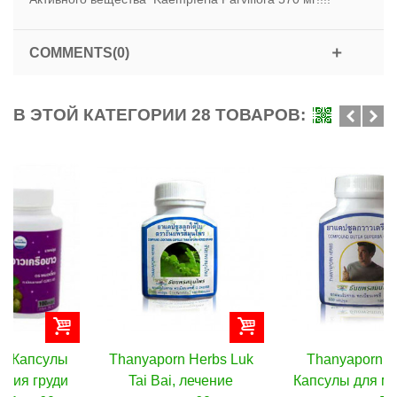
COMMENTS(0)
В ЭТОЙ КАТЕГОРИИ 28 ТОВАРОВ:
Thanyaporn Herbs Luk
Thanyaporn Herbs
Tai Bai, лечение
Капсулы для мужской